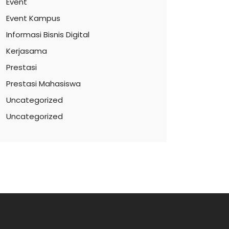
Event
Event Kampus
Informasi Bisnis Digital
Kerjasama
Prestasi
Prestasi Mahasiswa
Uncategorized
Uncategorized