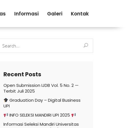
tas
Informasi
Galeri
Kontak
earch
r:
Recent Posts
Open Submission IJDB Vol. 5 No. 2 —
Terbit Juli 2025
Graduation Day – Digital Business
UPI
INFO SELEKSI MANDIRI UPI 2025
Informasi Seleksi Mandiri Universitas