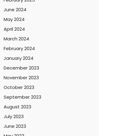
June 2024
May 2024
April 2024
March 2024
February 2024
January 2024
December 2023
November 2023
October 2023
September 2023
August 2023
July 2023
June 2023
May 2023