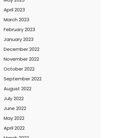
April 2023
March 2023
February 2023
January 2023
December 2022
November 2022
October 2022
September 2022
August 2022
July 2022
June 2022
May 2022
April 2022
March 2022