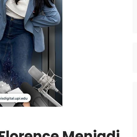
Florence Menjadi