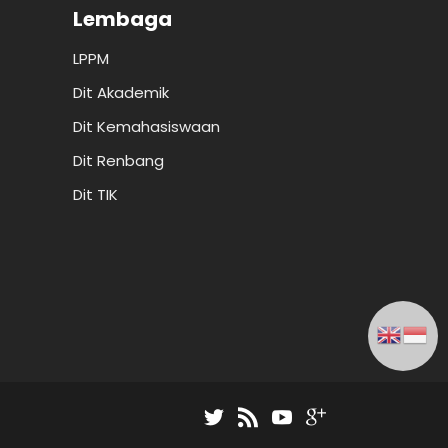
Lembaga
LPPM
Dit Akademik
Dit Kemahasiswaan
Dit Renbang
Dit TIK