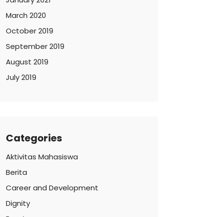
March 2020
October 2019
September 2019
August 2019
July 2019
Categories
Aktivitas Mahasiswa
Berita
Career and Development
Dignity