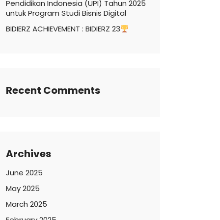
Pendidikan Indonesia (UPI) Tahun 2025
untuk Program Studi Bisnis Digital
BIDIERZ ACHIEVEMENT : BIDIERZ 23
Recent Comments
Archives
June 2025
May 2025
March 2025
February 2025