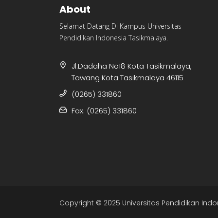
About
Selamat Datang Di Kampus Universitas
Pendidikan Indonesia Tasikmalaya.
Jl.Dadaha No18 Kota Tasikmalaya,
Tawang Kota Tasikmalaya 46115
(0265) 331860
Fax. (0265) 331860
Copyright © 2025 Universitas Pendidikan Indo