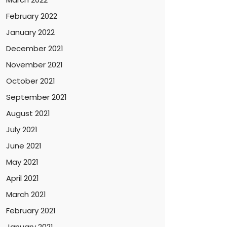
February 2022
January 2022
December 2021
November 2021
October 2021
September 2021
August 2021
July 2021
June 2021
May 2021
April 2021
March 2021
February 2021
January 2021