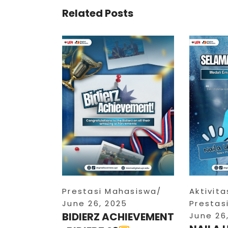
Related Posts
Prestasi Mahasiswa
Aktivit
June 26, 2025
Prestas
BIDIERZ ACHIEVEMENT
June 26