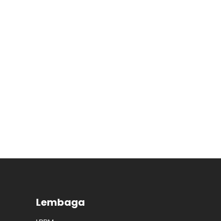
Lembaga