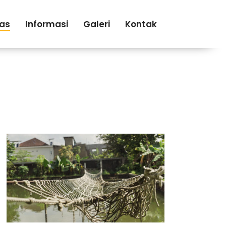
tas
Informasi
Galeri
Kontak