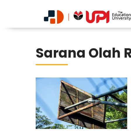
Sarana Olah 