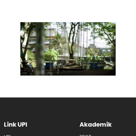
Link UPI
Akademik