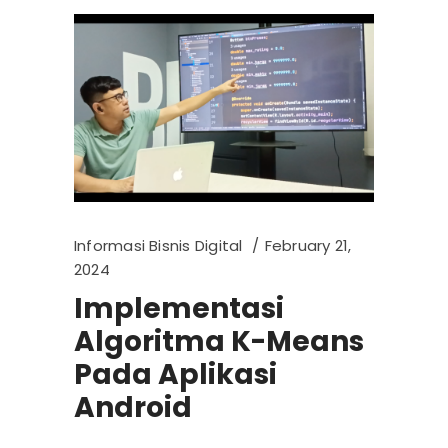
Informasi Bisnis Digital
February 21,
2024
Implementasi
Algoritma K-Means
Pada Aplikasi
Android