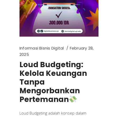
Informasi Bisnis Digital
February 28,
2025
Loud Budgeting:
Kelola Keuangan
Tanpa
Mengorbankan
Pertemanan
Loud Budgeting adalah konsep dalam