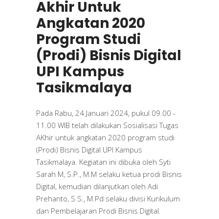
Akhir Untuk
Angkatan 2020
Program Studi
(Prodi) Bisnis Digital
UPI Kampus
Tasikmalaya
Pada Rabu, 24 Januari 2024, pukul 09.00 -
11.00 WIB telah dilakukan Sosialisasi Tugas
AKhir untuk angkatan 2020 program studi
(Prodi) Bisnis Digital UPI Kampus
Tasikmalaya. Kegiatan ini dibuka oleh Syti
Sarah M, S.P., M.M selaku ketua prodi Bisnis
Digital, kemudian dilanjutkan oleh Adi
Prehanto, S.S., M.Pd selaku divisi Kurikulum
dan Pembelajaran Prodi Bisnis Digital.