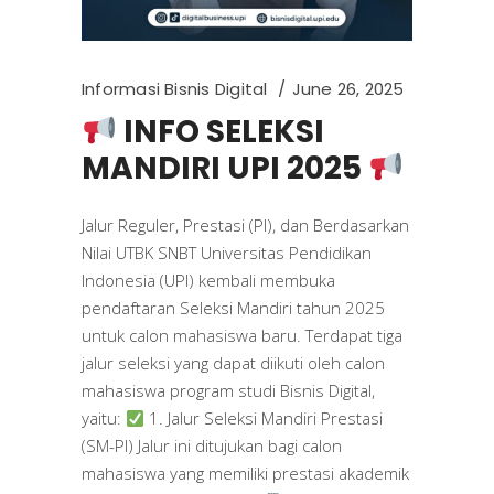
Informasi Bisnis Digital
June 26, 2025
INFO SELEKSI
MANDIRI UPI 2025
Jalur Reguler, Prestasi (PI), dan Berdasarkan
Nilai UTBK SNBT Universitas Pendidikan
Indonesia (UPI) kembali membuka
pendaftaran Seleksi Mandiri tahun 2025
untuk calon mahasiswa baru. Terdapat tiga
jalur seleksi yang dapat diikuti oleh calon
mahasiswa program studi Bisnis Digital,
yaitu:
1. Jalur Seleksi Mandiri Prestasi
(SM-PI) Jalur ini ditujukan bagi calon
mahasiswa yang memiliki prestasi akademik