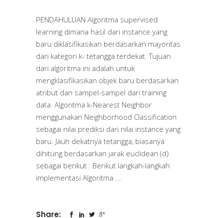
PENDAHULUAN Algoritma supervised
learning dimana hasil dari instance yang
baru diklasifikasikan berdasarkan mayoritas
dari kategori k- tetangga terdekat. Tujuan
dari algoritma ini adalah untuk
mengklasifikasikan objek baru berdasarkan
atribut dan sampel-sampel dari training
data. Algoritma k-Nearest Neighbor
menggunakan Neighborhood Classification
sebagai nilai prediksi dari nilai instance yang
baru. Jauh dekatnya tetangga, biasanya
dihitung berdasarkan jarak euclidean (d)
sebagai berikut : Berikut langkah-langkah
implementasi Algoritma
Share: