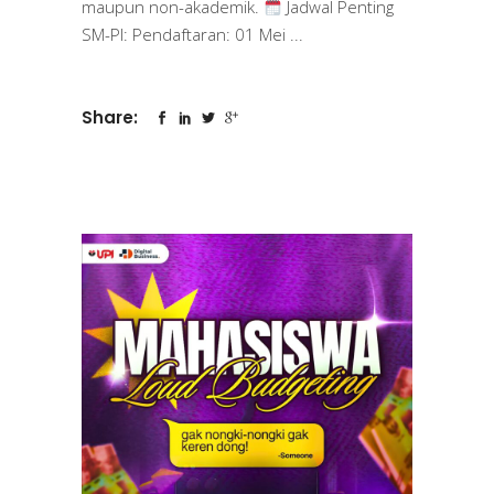
maupun non-akademik.
Jadwal Penting
SM-PI: Pendaftaran: 01 Mei
Share: