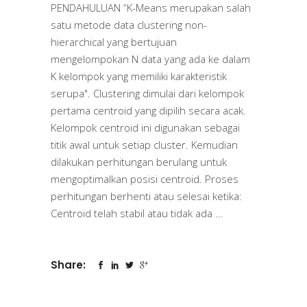
PENDAHULUAN “K-Means merupakan salah
satu metode data clustering non-
hierarchical yang bertujuan
mengelompokan N data yang ada ke dalam
K kelompok yang memiliki karakteristik
serupa". Clustering dimulai dari kelompok
pertama centroid yang dipilih secara acak.
Kelompok centroid ini digunakan sebagai
titik awal untuk setiap cluster. Kemudian
dilakukan perhitungan berulang untuk
mengoptimalkan posisi centroid. Proses
perhitungan berhenti atau selesai ketika:
Centroid telah stabil atau tidak ada
Share: