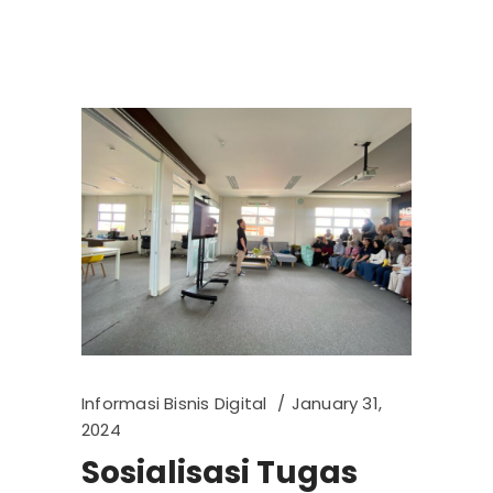
Informasi Bisnis Digital
January 31,
2024
Sosialisasi Tugas