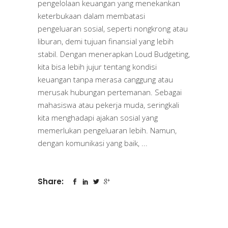
pengelolaan keuangan yang menekankan
keterbukaan dalam membatasi
pengeluaran sosial, seperti nongkrong atau
liburan, demi tujuan finansial yang lebih
stabil. Dengan menerapkan Loud Budgeting,
kita bisa lebih jujur tentang kondisi
keuangan tanpa merasa canggung atau
merusak hubungan pertemanan. Sebagai
mahasiswa atau pekerja muda, seringkali
kita menghadapi ajakan sosial yang
memerlukan pengeluaran lebih. Namun,
dengan komunikasi yang baik,
Share: