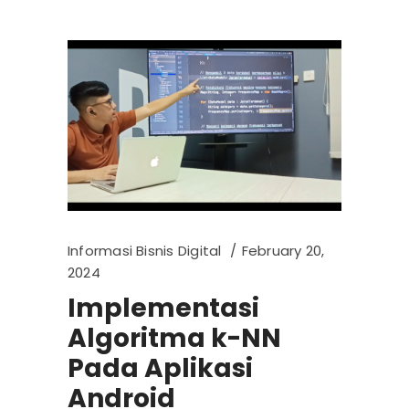
Informasi Bisnis Digital
February 20,
2024
Implementasi
Algoritma k-NN
Pada Aplikasi
Android