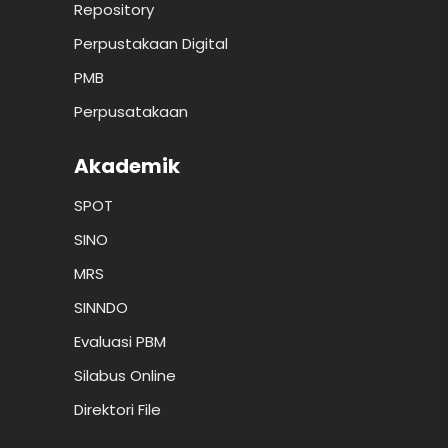
Repository
Perpustakaan Digital
PMB
Perpusatakaan
Akademik
SPOT
SINO
MRS
SINNDO
Evaluasi PBM
Silabus Online
Direktori File