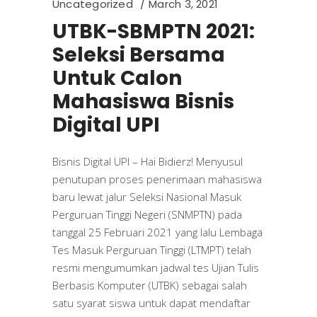
Uncategorized
March 3, 2021
UTBK-SBMPTN 2021:
Seleksi Bersama
Untuk Calon
Mahasiswa Bisnis
Digital UPI
Bisnis Digital UPI – Hai Bidierz! Menyusul
penutupan proses penerimaan mahasiswa
baru lewat jalur Seleksi Nasional Masuk
Perguruan Tinggi Negeri (SNMPTN) pada
tanggal 25 Februari 2021 yang lalu Lembaga
Tes Masuk Perguruan Tinggi (LTMPT) telah
resmi mengumumkan jadwal tes Ujian Tulis
Berbasis Komputer (UTBK) sebagai salah
satu syarat siswa untuk dapat mendaftar