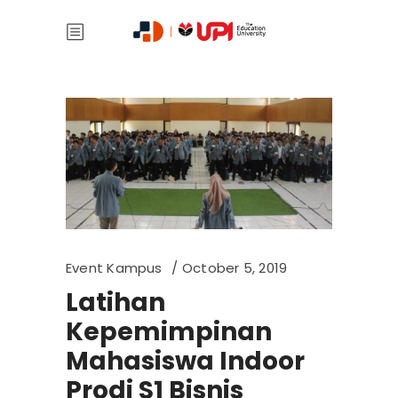
Event Kampus
October 5, 2019
Latihan
Kepemimpinan
Mahasiswa Indoor
Prodi S1 Bisnis