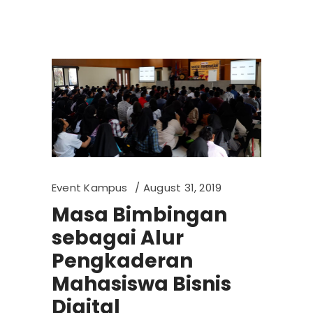
Event Kampus
August 31, 2019
Masa Bimbingan
sebagai Alur
Pengkaderan
Mahasiswa Bisnis
Digital