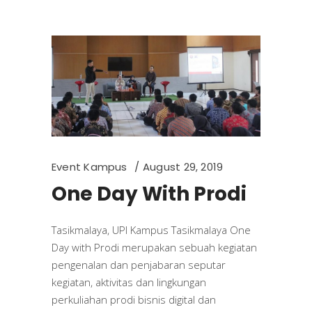
Event Kampus
August 29, 2019
One Day With Prodi
Tasikmalaya, UPI Kampus Tasikmalaya One
Day with Prodi merupakan sebuah kegiatan
pengenalan dan penjabaran seputar
kegiatan, aktivitas dan lingkungan
perkuliahan prodi bisnis digital dan