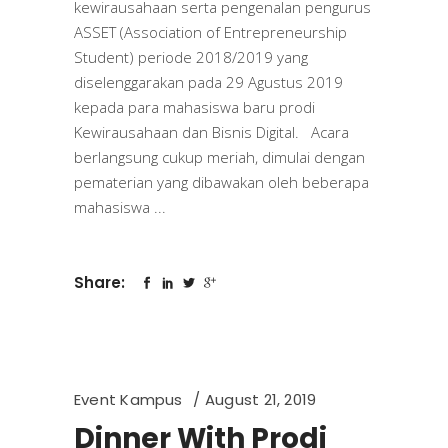
kewirausahaan serta pengenalan pengurus
ASSET (Association of Entrepreneurship
Student) periode 2018/2019 yang
diselenggarakan pada 29 Agustus 2019
kepada para mahasiswa baru prodi
Kewirausahaan dan Bisnis Digital. Acara
berlangsung cukup meriah, dimulai dengan
pematerian yang dibawakan oleh beberapa
mahasiswa
Share:
Event Kampus
August 21, 2019
Dinner With Prodi