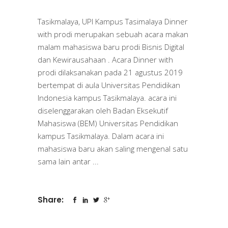
Tasikmalaya, UPI Kampus Tasimalaya Dinner
with prodi merupakan sebuah acara makan
malam mahasiswa baru prodi Bisnis Digital
dan Kewirausahaan . Acara Dinner with
prodi dilaksanakan pada 21 agustus 2019
bertempat di aula Universitas Pendidikan
Indonesia kampus Tasikmalaya. acara ini
diselenggarakan oleh Badan Eksekutif
Mahasiswa (BEM) Universitas Pendidikan
kampus Tasikmalaya. Dalam acara ini
mahasiswa baru akan saling mengenal satu
sama lain antar
Share: