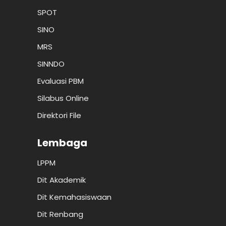
SPOT
SINO
MRS
SINNDO
Evaluasi PBM
Silabus Online
Direktori File
Lembaga
LPPM
Dit Akademik
Dit Kemahasiswaan
Dit Renbang