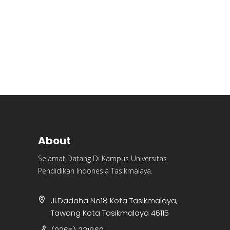
About
Selamat Datang Di Kampus Universitas
Pendidikan Indonesia Tasikmalaya.
Jl.Dadaha No18 Kota Tasikmalaya,
Tawang Kota Tasikmalaya 46115