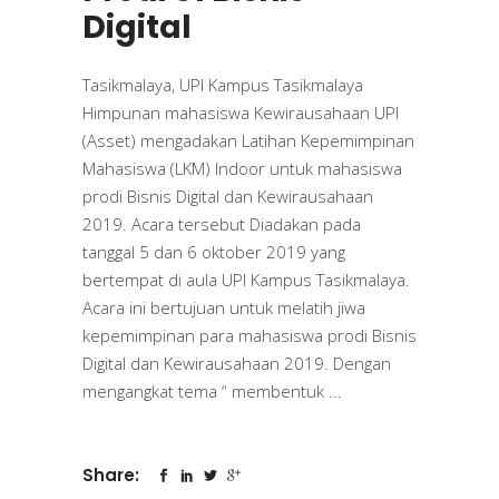
Digital
Tasikmalaya, UPI Kampus Tasikmalaya
Himpunan mahasiswa Kewirausahaan UPI
(Asset) mengadakan Latihan Kepemimpinan
Mahasiswa (LKM) Indoor untuk mahasiswa
prodi Bisnis Digital dan Kewirausahaan
2019. Acara tersebut Diadakan pada
tanggal 5 dan 6 oktober 2019 yang
bertempat di aula UPI Kampus Tasikmalaya.
Acara ini bertujuan untuk melatih jiwa
kepemimpinan para mahasiswa prodi Bisnis
Digital dan Kewirausahaan 2019. Dengan
mengangkat tema “ membentuk
Share: