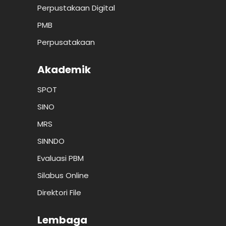
Perpustakaan Digital
PMB
Perpusatakaan
Akademik
SPOT
SINO
MRS
SINNDO
Evaluasi PBM
Silabus Online
Direktori File
Lembaga