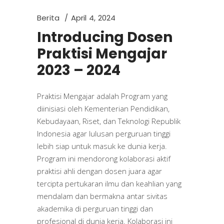
Berita
April 4, 2024
Introducing Dosen
Praktisi Mengajar
2023 – 2024
Praktisi Mengajar adalah Program yang
diinisiasi oleh Kementerian Pendidikan,
Kebudayaan, Riset, dan Teknologi Republik
Indonesia agar lulusan perguruan tinggi
lebih siap untuk masuk ke dunia kerja.
Program ini mendorong kolaborasi aktif
praktisi ahli dengan dosen juara agar
tercipta pertukaran ilmu dan keahlian yang
mendalam dan bermakna antar sivitas
akademika di perguruan tinggi dan
profesional di dunia kerja. Kolaborasi ini