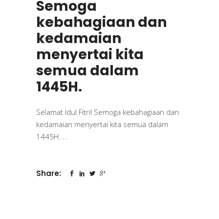
Semoga
kebahagiaan dan
kedamaian
menyertai kita
semua dalam
1445H.
Selamat Idul Fitri! Semoga kebahagiaan dan
kedamaian menyertai kita semua dalam
1445H.
Share: