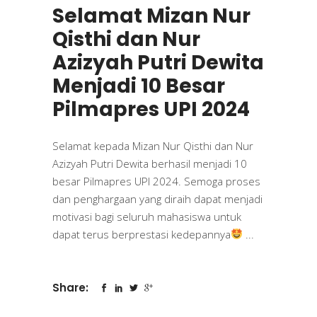
Selamat Mizan Nur
Qisthi dan Nur
Azizyah Putri Dewita
Menjadi 10 Besar
Pilmapres UPI 2024
Selamat kepada Mizan Nur Qisthi dan Nur
Azizyah Putri Dewita berhasil menjadi 10
besar Pilmapres UPI 2024. Semoga proses
dan penghargaan yang diraih dapat menjadi
motivasi bagi seluruh mahasiswa untuk
dapat terus berprestasi kedepannya
Share: