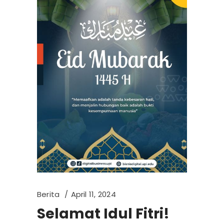
Berita
April 11, 2024
Selamat Idul Fitri!