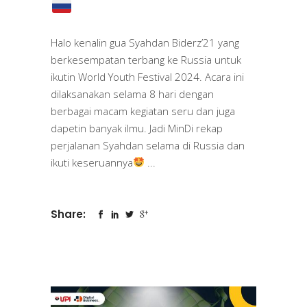
Halo kenalin gua Syahdan Biderz’21 yang
berkesempatan terbang ke Russia untuk
ikutin World Youth Festival 2024. Acara ini
dilaksanakan selama 8 hari dengan
berbagai macam kegiatan seru dan juga
dapetin banyak ilmu. Jadi MinDi rekap
perjalanan Syahdan selama di Russia dan
ikuti keseruannya
Share: