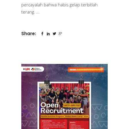
percayalah bahwa habis gelap terbitlah
terang.
Share: