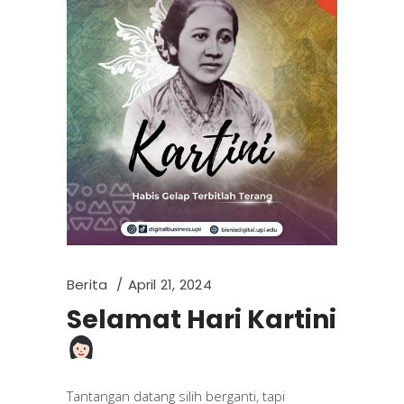
Berita
April 21, 2024
Selamat Hari Kartini
Tantangan datang silih berganti, tapi