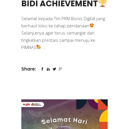
BIDI ACHIEVEMENT
Selamat kepada Tim PKM Bisnis Digital yang
berhasil lolos ke tahap pendanaan
.
Selanjutnya agar terus semangat dan
tingkatkan prestasi sampai menuju ke
PIMNAS
Share: