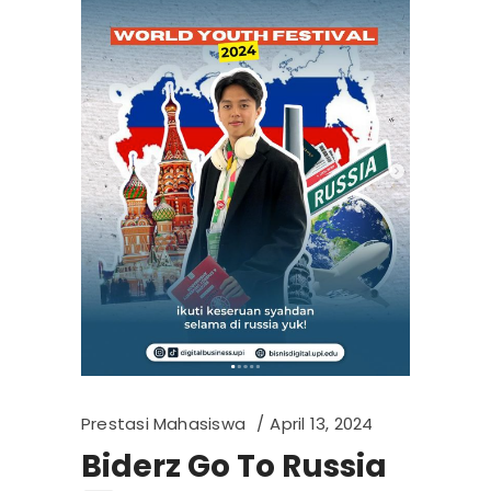
Prestasi Mahasiswa
April 13, 2024
Biderz Go To Russia