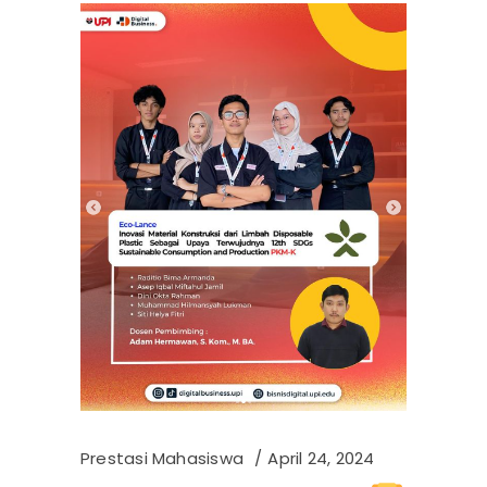
Prestasi Mahasiswa
April 24, 2024