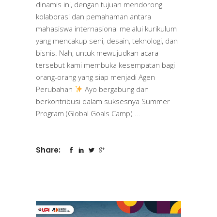
dinamis ini, dengan tujuan mendorong
kolaborasi dan pemahaman antara
mahasiswa internasional melalui kurikulum
yang mencakup seni, desain, teknologi, dan
bisnis. Nah, untuk mewujudkan acara
tersebut kami membuka kesempatan bagi
orang-orang yang siap menjadi Agen
Perubahan
Ayo bergabung dan
berkontribusi dalam suksesnya Summer
Program (Global Goals Camp)
Share: