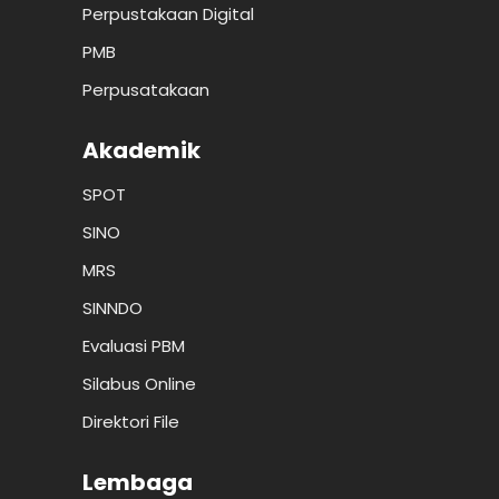
Perpustakaan Digital
PMB
Perpusatakaan
Akademik
SPOT
SINO
MRS
SINNDO
Evaluasi PBM
Silabus Online
Direktori File
Lembaga