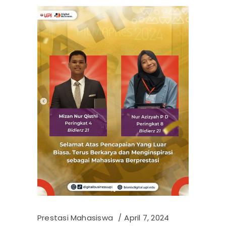
Prestasi Mahasiswa
April 7, 2024