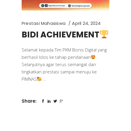
Prestasi Mahasiswa
April 24, 2024
BIDI ACHIEVEMENT
Selamat kepada Tim PKM Bisnis Digital yang
berhasil lolos ke tahap pendanaan
.
Selanjutnya agar terus semangat dan
tingkatkan prestasi sampai menuju ke
PIMNAS
Share: