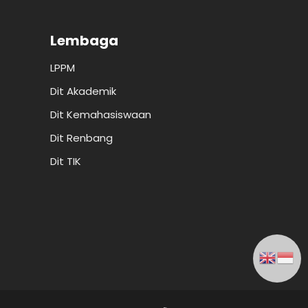
Lembaga
LPPM
Dit Akademik
Dit Kemahasiswaan
Dit Renbang
Dit TIK