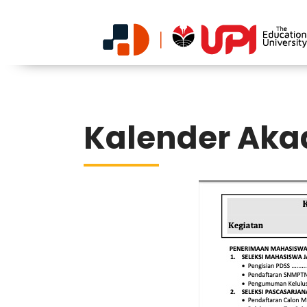
Kalender Ak