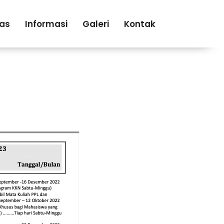
tas
Informasi
Galeri
Kontak