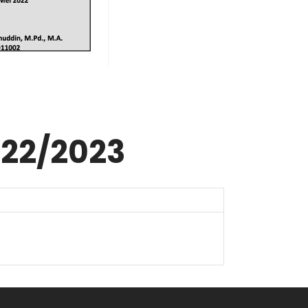
22/2023