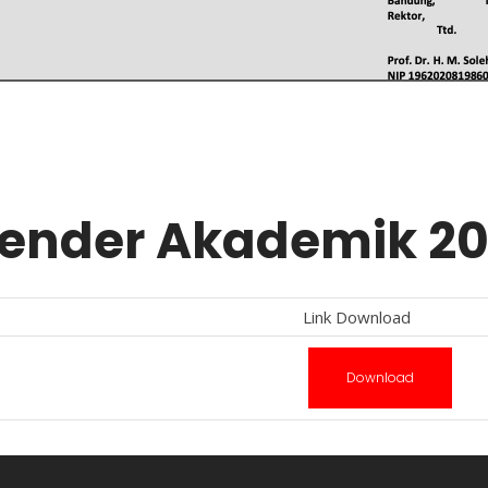
ender Akademik 20
Link Download
Download