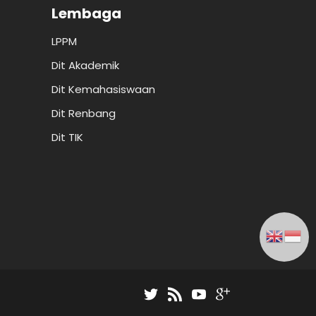
Lembaga
LPPM
Dit Akademik
Dit Kemahasiswaan
Dit Renbang
Dit TIK