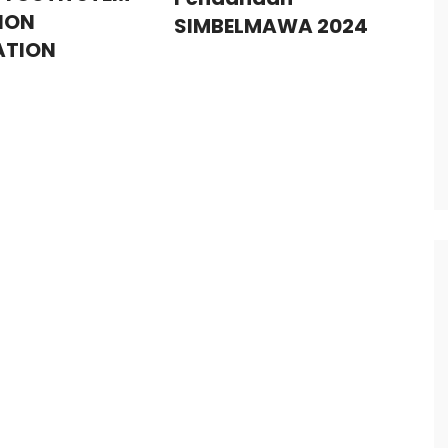
ION
SIMBELMAWA 2024
ATION