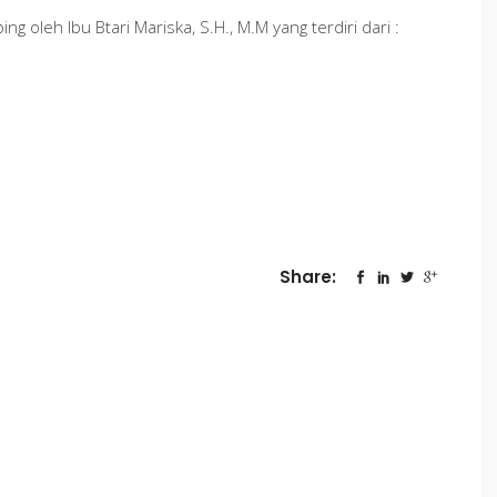
oleh Ibu Btari Mariska, S.H., M.M yang terdiri dari :
Share: