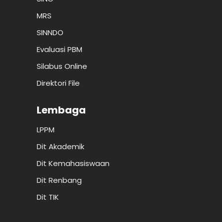
MRS
SINNDO
Evaluasi PBM
Silabus Online
Direktori File
Lembaga
LPPM
Dit Akademik
Dit Kemahasiswaan
Dit Renbang
Dit TIK