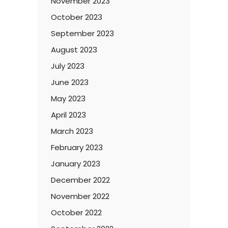
November 2023
October 2023
September 2023
August 2023
July 2023
June 2023
May 2023
April 2023
March 2023
February 2023
January 2023
December 2022
November 2022
October 2022