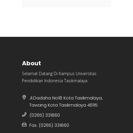
About
Selamat Datang Di Kampus Universitas
Pendidikan Indonesia Tasikmalaya.
Jl.Dadaha No18 Kota Tasikmalaya,
Tawang Kota Tasikmalaya 46115
(0265) 331860
Fax. (0265) 331860