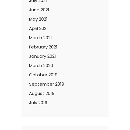
July 2021
June 2021
May 2021
April 2021
March 2021
February 2021
January 2021
March 2020
October 2019
September 2019
August 2019
July 2019