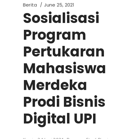
Berita
June 25, 2021
Sosialisasi
Program
Pertukaran
Mahasiswa
Merdeka
Prodi Bisnis
Digital UPI