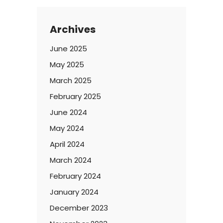
Archives
June 2025
May 2025
March 2025
February 2025
June 2024
May 2024
April 2024
March 2024
February 2024
January 2024
December 2023