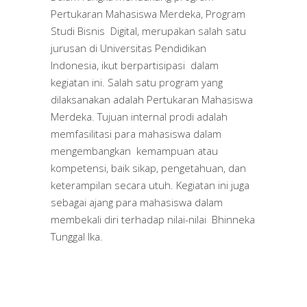
Pertukaran Mahasiswa Merdeka, Program
Studi Bisnis Digital, merupakan salah satu
jurusan di Universitas Pendidikan
Indonesia, ikut berpartisipasi dalam
kegiatan ini. Salah satu program yang
dilaksanakan adalah Pertukaran Mahasiswa
Merdeka. Tujuan internal prodi adalah
memfasilitasi para mahasiswa dalam
mengembangkan kemampuan atau
kompetensi, baik sikap, pengetahuan, dan
keterampilan secara utuh. Kegiatan ini juga
sebagai ajang para mahasiswa dalam
membekali diri terhadap nilai-nilai Bhinneka
Tunggal Ika.