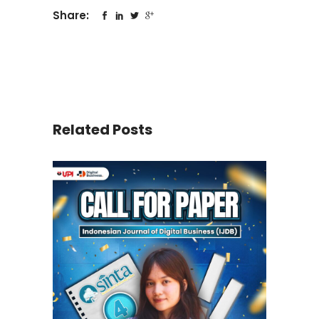
Share:
Related Posts