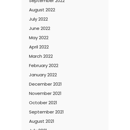
September 2022
August 2022
July 2022
June 2022
May 2022
April 2022
March 2022
February 2022
January 2022
December 2021
November 2021
October 2021
September 2021
August 2021