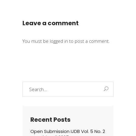
Leave a comment
You must be
logged in
to post a comment.
Search
for:
Recent Posts
Open Submission IJDB Vol. 5 No. 2