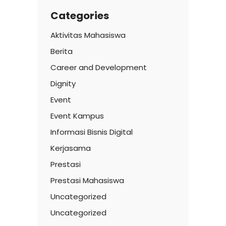
Categories
Aktivitas Mahasiswa
Berita
Career and Development
Dignity
Event
Event Kampus
Informasi Bisnis Digital
Kerjasama
Prestasi
Prestasi Mahasiswa
Uncategorized
Uncategorized