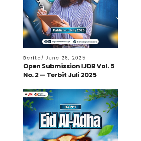
Berita
June 26, 2025
Open Submission IJDB Vol. 5
No. 2 — Terbit Juli 2025