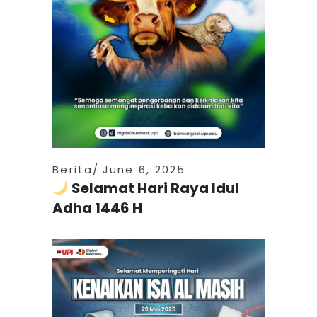
Berita
June 6, 2025
Selamat Hari Raya Idul
Adha 1446 H