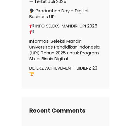
— Terbit Juli 2025
Graduation Day – Digital
Business UPI
INFO SELEKSI MANDIRI UPI 2025
Informasi Seleksi Mandiri
Universitas Pendidikan Indonesia
(UPI) Tahun 2025 untuk Program
Studi Bisnis Digital
BIDIERZ ACHIEVEMENT : BIDIERZ 23
Recent Comments