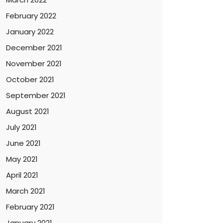
February 2022
January 2022
December 2021
November 2021
October 2021
September 2021
August 2021
July 2021
June 2021
May 2021
April 2021
March 2021
February 2021
January 2021