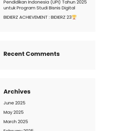
Pendidikan Indonesia (UPI) Tahun 2025
untuk Program Studi Bisnis Digital
BIDIERZ ACHIEVEMENT : BIDIERZ 23
Recent Comments
Archives
June 2025
May 2025
March 2025
February 2025