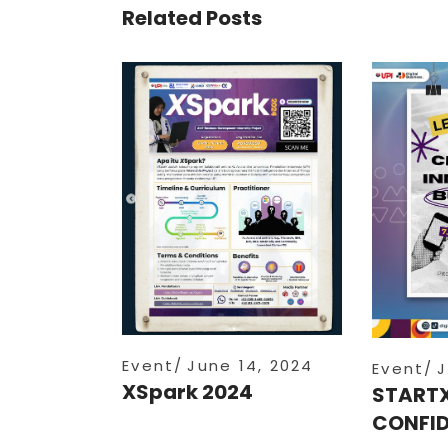
Related Posts
Event
June 14, 2024
Event
J
XSpark 2024
START
CONFID