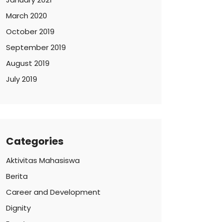
March 2020
October 2019
September 2019
August 2019
July 2019
Categories
Aktivitas Mahasiswa
Berita
Career and Development
Dignity