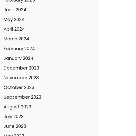
June 2024
May 2024
April 2024
March 2024
February 2024
January 2024
December 2023
November 2023
October 2023
September 2023
August 2023
July 2023
June 2023
May 2023