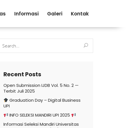
tas
Informasi
Galeri
Kontak
earch
r:
Recent Posts
Open Submission IJDB Vol. 5 No. 2 —
Terbit Juli 2025
Graduation Day – Digital Business
UPI
INFO SELEKSI MANDIRI UPI 2025
Informasi Seleksi Mandiri Universitas