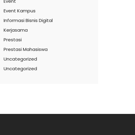
Event
Event Kampus
Informasi Bisnis Digital
Kerjasama
Prestasi
Prestasi Mahasiswa
Uncategorized
Uncategorized