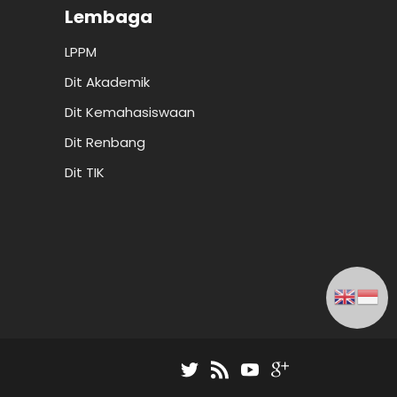
Lembaga
LPPM
Dit Akademik
Dit Kemahasiswaan
Dit Renbang
Dit TIK