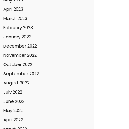
April 2023
March 2023
February 2023
January 2023
December 2022
November 2022
October 2022
September 2022
August 2022
July 2022
June 2022
May 2022
April 2022
March 2022