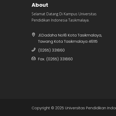
About
Selamat Datang Di Kampus Universitas
Pendidikan Indonesia Tasikmalaya.
Jl.Dadaha No18 Kota Tasikmalaya,
Tawang Kota Tasikmalaya 46115
(0265) 331860
Fax. (0265) 331860
Copyright © 2025 Universitas Pendidikan Indo