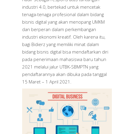
industri 4.0, bertekad untuk mencetak
tenaga-tenaga profesional dalam bidang
bisnis digital yang akan menopang UMKM
dan berperan dalam perkembangan
industri ekonomi kreatif. Oleh karena itu,
bagi Bidierz yang memiliki minat dalam
bidang bisnis digital bisa mendaftarkan diri
pada penerimaan mahasiswa baru tahun
2021 melalui jalur UTBK-SBMPTN yang
pendaftarannya akan dibuka pada tanggal
15 Maret – 1 April 2021.