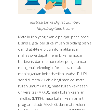
Ilustrasi Bisnis Digital. Sumber:
https://digitize01.com/
Mata kuliah yang akan dipelajari pada prodi
Bisnis Digital berisi keilmuan di bidang bisnis
dan digital/teknologi informatika agar
mahasiswa dapat memiliki kemampuan
berbisnis dan memperoleh pengetahuan
mengenai teknologi informatika untuk
meningkatkan keberhasilan usaha. Di UPI
sendiri, mata kuliah dibagi menjadi mata
kuliah umum (MKU), mata kuliah kekhasan
universitas (MKKU), mata kuliah keahlian
fakultas (MKKF), mata kuliah keahlian inti
program studi (MKKIPS), dan mata kuliah