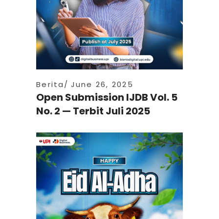
Berita
June 26, 2025
Open Submission IJDB Vol. 5
No. 2 — Terbit Juli 2025