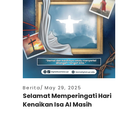
Berita
May 29, 2025
Selamat Memperingati Hari
Kenaikan Isa Al Masih