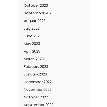
October 2023
September 2023
August 2023
July 2023
June 2023
May 2023
April 2023
March 2023
February 2023
January 2023
December 2022
November 2022
October 2022
September 2022