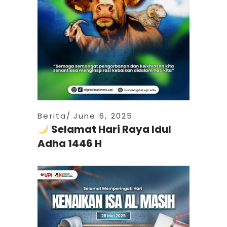
Berita
June 6, 2025
Selamat Hari Raya Idul
Adha 1446 H