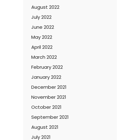
August 2022
July 2022
June 2022
May 2022
April 2022
March 2022
February 2022
January 2022
December 2021
November 2021
October 2021
September 2021
August 2021
July 2021