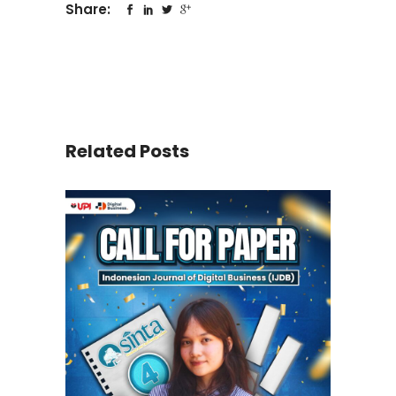
Share:
Related Posts