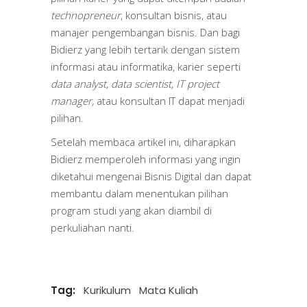
technopreneur
, konsultan bisnis, atau
manajer pengembangan bisnis. Dan bagi
Bidierz yang lebih tertarik dengan sistem
informasi atau informatika, karier seperti
data analyst, data scientist, IT project
manager,
atau konsultan IT dapat menjadi
pilihan.
Setelah membaca artikel ini, diharapkan
Bidierz memperoleh informasi yang ingin
diketahui mengenai Bisnis Digital dan dapat
membantu dalam menentukan pilihan
program studi yang akan diambil di
perkuliahan nanti.
Tag:
Kurikulum
Mata Kuliah