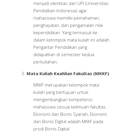
menjadi identitas dari UPI (Universitas
Pendidikan Indonesia) agar
mahasiswa memiliki pemahaman,
penghayatan, dan pengamalan nilai
kependidikan. Yang termasuk ke
dalam kelompok mata kuliah ini adalah
Pengantar Pendidikan yang
didapatkan di semester kedua
perkuliahan.
Mata Kuliah Keahlian Fakultas (MKKF)
MKKF merupakan kelompok mata
kuliah yang bertujuan untuk
mengembangkan kompetensi
mahasiswa sesuai keilmuan fakultas.
Ekonomi dan Bisnis Syariah, Ekonomi
dan Bisnis Digital adalah MKKF pada
prodi Bisnis Digital.