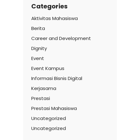
Categories
Aktivitas Mahasiswa
Berita
Career and Development
Dignity
Event
Event Kampus
Informasi Bisnis Digital
Kerjasama
Prestasi
Prestasi Mahasiswa
Uncategorized
Uncategorized