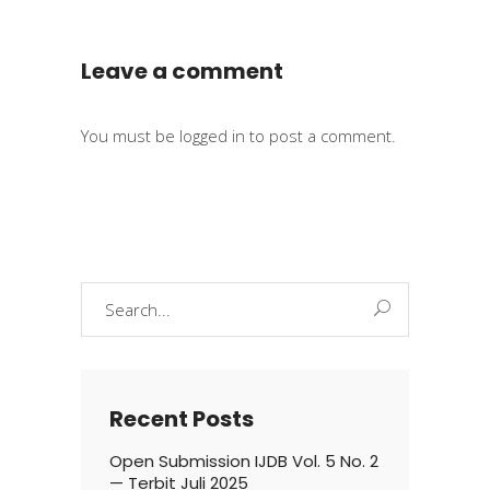
Leave a comment
You must be
logged in
to post a comment.
Search
for:
Recent Posts
Open Submission IJDB Vol. 5 No. 2
— Terbit Juli 2025