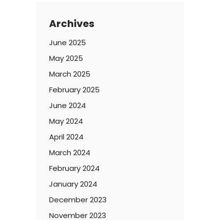
Archives
June 2025
May 2025
March 2025
February 2025
June 2024
May 2024
April 2024
March 2024
February 2024
January 2024
December 2023
November 2023