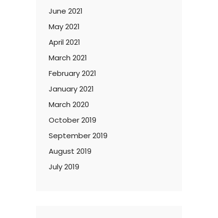
June 2021
May 2021
April 2021
March 2021
February 2021
January 2021
March 2020
October 2019
September 2019
August 2019
July 2019