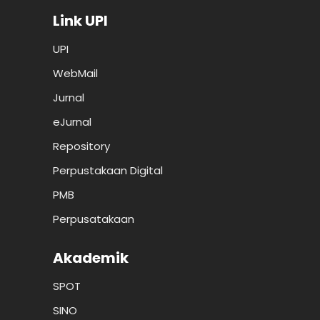
Link UPI
UPI
WebMail
Jurnal
eJurnal
Repository
Perpustakaan Digital
PMB
Perpusatakaan
Akademik
SPOT
SINO