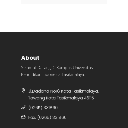
About
Selamat Datang Di Kampus Universitas
Pendidikan Indonesia Tasikmalaya.
Jl.Dadaha No18 Kota Tasikmalaya,
Tawang Kota Tasikmalaya 46115
(0265) 331860
Fax. (0265) 331860