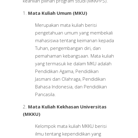
keahlian pilihan program studi (MKKPPS).
Mata Kuliah Umum (MKU)
Merupakan mata kuliah berisi
pengetahuan umum yang membekali
mahasiswa tentang keimanan kepada
Tuhan, pengembangan diri, dan
pemahaman kebangsaan. Mata kuliah
yang termasuk ke dalam MKU adalah
Pendidikan Agama, Pendidikan
Jasmani dan Olahraga, Pendidikan
Bahasa Indonesia, dan Pendidikan
Pancasila.
Mata Kuliah Kekhasan Universitas
(MKKU)
Kelompok mata kuliah MKKU berisi
ilmu tentang kependidikan yang