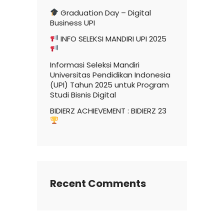
Graduation Day – Digital
Business UPI
INFO SELEKSI MANDIRI UPI 2025
Informasi Seleksi Mandiri
Universitas Pendidikan Indonesia
(UPI) Tahun 2025 untuk Program
Studi Bisnis Digital
BIDIERZ ACHIEVEMENT : BIDIERZ 23
Recent Comments