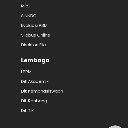
MRS
SINNDO
Evaluasi PBM
Silabus Online
Direktori File
Lembaga
LPPM
Dit Akademik
Dit Kemahasiswaan
Dit Renbang
Dit TIK