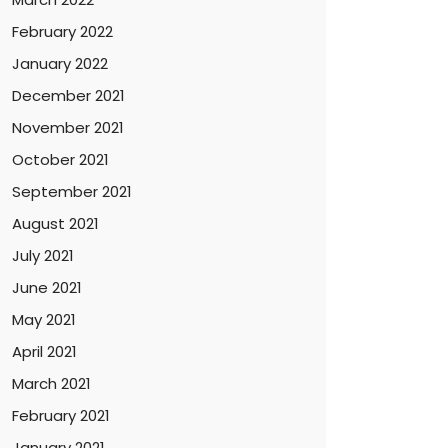
February 2022
January 2022
December 2021
November 2021
October 2021
September 2021
August 2021
July 2021
June 2021
May 2021
April 2021
March 2021
February 2021
January 2021