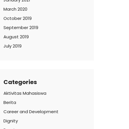
March 2020
October 2019
September 2019
August 2019
July 2019
Categories
Aktivitas Mahasiswa
Berita
Career and Development
Dignity