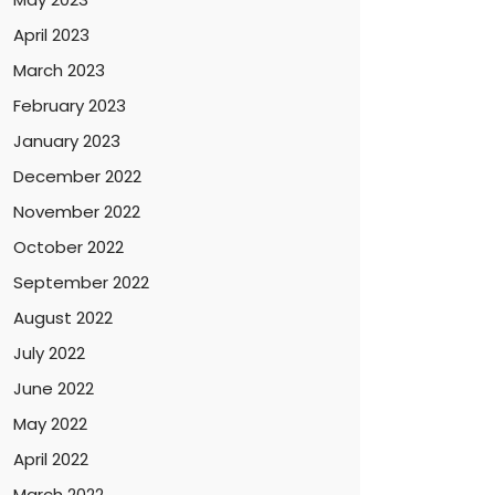
April 2023
March 2023
February 2023
January 2023
December 2022
November 2022
October 2022
September 2022
August 2022
July 2022
June 2022
May 2022
April 2022
March 2022