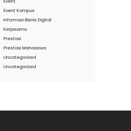
Event
Event Kampus
Informasi Bisnis Digital
Kerjasama
Prestasi
Prestasi Mahasiswa
Uncategorized
Uncategorized