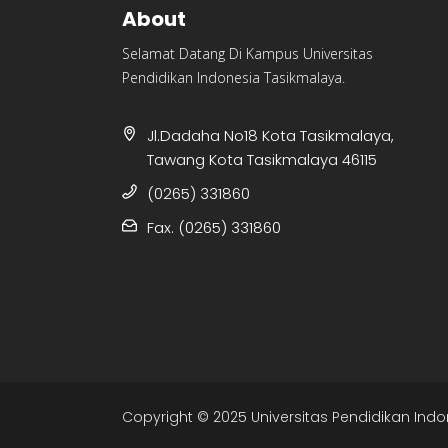
About
Selamat Datang Di Kampus Universitas
Pendidikan Indonesia Tasikmalaya.
Jl.Dadaha No18 Kota Tasikmalaya,
Tawang Kota Tasikmalaya 46115
(0265) 331860
Fax. (0265) 331860
Copyright © 2025 Universitas Pendidikan Indo