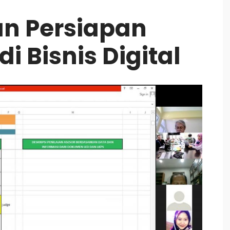
n Persiapan
di Bisnis Digital