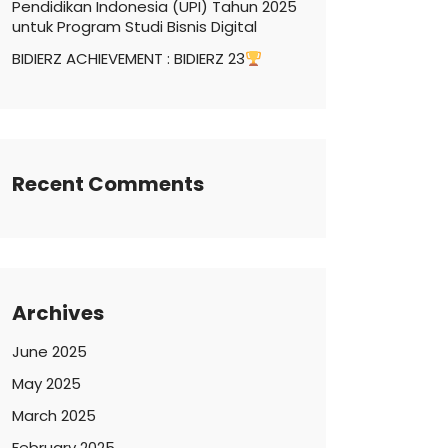
Pendidikan Indonesia (UPI) Tahun 2025
untuk Program Studi Bisnis Digital
BIDIERZ ACHIEVEMENT : BIDIERZ 23
Recent Comments
Archives
June 2025
May 2025
March 2025
February 2025