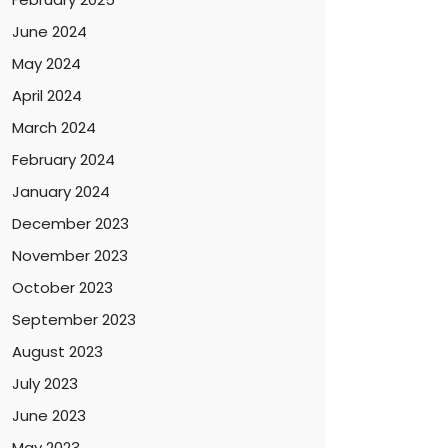
June 2024
May 2024
April 2024
March 2024
February 2024
January 2024
December 2023
November 2023
October 2023
September 2023
August 2023
July 2023
June 2023
May 2023