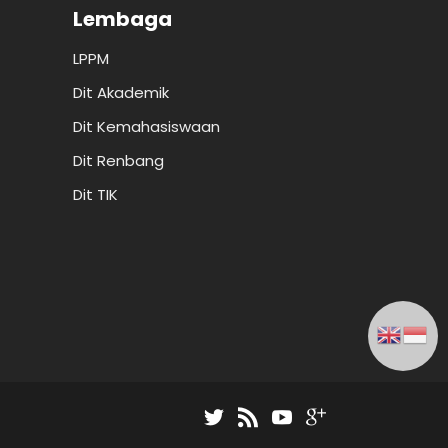
Lembaga
LPPM
Dit Akademik
Dit Kemahasiswaan
Dit Renbang
Dit TIK