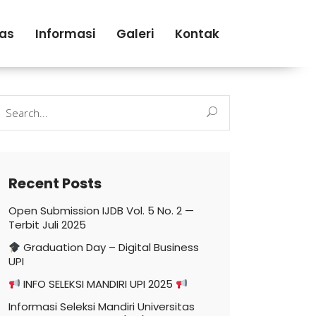
tas
Informasi
Galeri
Kontak
earch
r:
Recent Posts
Open Submission IJDB Vol. 5 No. 2 —
Terbit Juli 2025
Graduation Day – Digital Business
UPI
INFO SELEKSI MANDIRI UPI 2025
Informasi Seleksi Mandiri Universitas