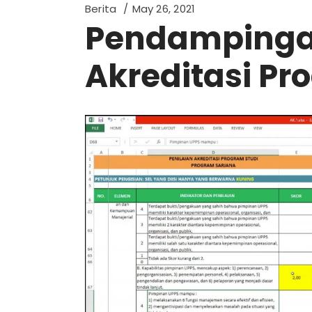
Berita
May 26, 2021
Pendampinga
Akreditasi Pro