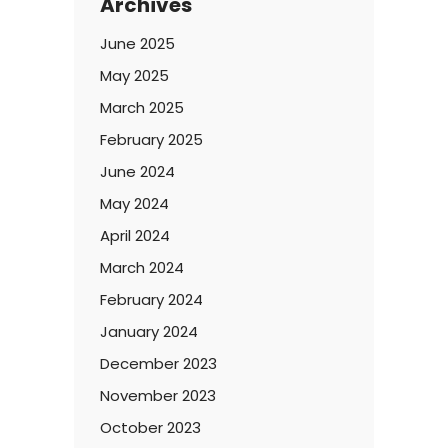
Archives
June 2025
May 2025
March 2025
February 2025
June 2024
May 2024
April 2024
March 2024
February 2024
January 2024
December 2023
November 2023
October 2023