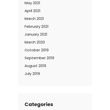
May 2021
April 2021
March 2021
February 2021
January 2021
March 2020
October 2019
September 2019
August 2019
July 2019
Categories