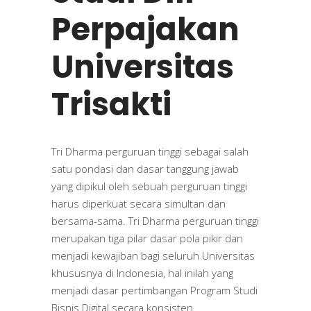
Perpajakan
Universitas
Trisakti
Tri Dharma perguruan tinggi sebagai salah
satu pondasi dan dasar tanggung jawab
yang dipikul oleh sebuah perguruan tinggi
harus diperkuat secara simultan dan
bersama-sama. Tri Dharma perguruan tinggi
merupakan tiga pilar dasar pola pikir dan
menjadi kewajiban bagi seluruh Universitas
khususnya di Indonesia, hal inilah yang
menjadi dasar pertimbangan Program Studi
Bisnis Digital secara konsisten