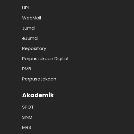
UPI
WebMail
Jurnal
eJurnal
Repository
Perpustakaan Digital
PMB
Perpusatakaan
Akademik
SPOT
SINO
MRS