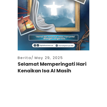
Berita
May 29, 2025
Selamat Memperingati Hari
Kenaikan Isa Al Masih