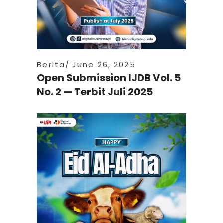
Berita
June 26, 2025
Open Submission IJDB Vol. 5
No. 2 — Terbit Juli 2025