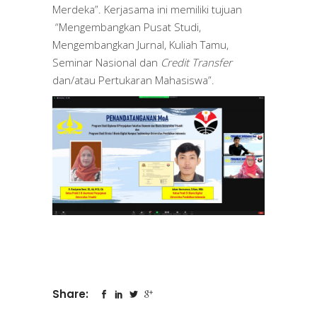
Merdeka”. Kerjasama ini memiliki tujuan
“Mengembangkan Pusat Studi,
Mengembangkan Jurnal, Kuliah Tamu,
Seminar Nasional dan
Credit Transfer
dan/atau Pertukaran Mahasiswa”.
Share: