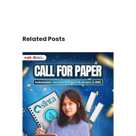
Related Posts