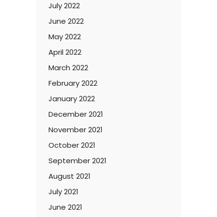
July 2022
June 2022
May 2022
April 2022
March 2022
February 2022
January 2022
December 2021
November 2021
October 2021
September 2021
August 2021
July 2021
June 2021