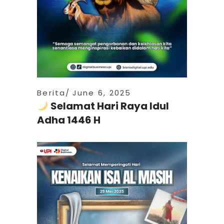
Berita
June 6, 2025
Selamat Hari Raya Idul
Adha 1446 H