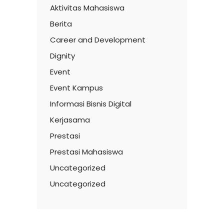
Aktivitas Mahasiswa
Berita
Career and Development
Dignity
Event
Event Kampus
Informasi Bisnis Digital
Kerjasama
Prestasi
Prestasi Mahasiswa
Uncategorized
Uncategorized