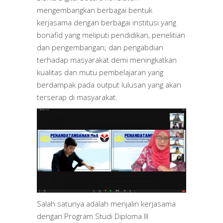
mengembangkan berbagai bentuk
kerjasama dengan berbagai institusi yang
bonafid yang meliputi pendidikan, penelitian
dan pengembangan; dan pengabdian
terhadap masyarakat demi meningkatkan
kualitas dan mutu pembelajaran yang
berdampak pada output lulusan yang akan
terserap di masyarakat.
Salah satunya adalah menjalin kerjasama
dengan Program Studi Diploma III