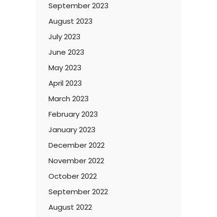
September 2023
August 2023
July 2023
June 2023
May 2023
April 2023
March 2023
February 2023
January 2023
December 2022
November 2022
October 2022
September 2022
August 2022