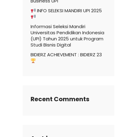
Business UPI
INFO SELEKSI MANDIRI UPI 2025
Informasi Seleksi Mandiri
Universitas Pendidikan Indonesia
(UPI) Tahun 2025 untuk Program
Studi Bisnis Digital
BIDIERZ ACHIEVEMENT : BIDIERZ 23
Recent Comments