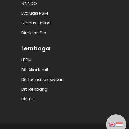
SINNDO
Evaluasi PBM
Silabus Online
Direktori File
Lembaga
LPPM
Dit Akademik
Dit Kemahasiswaan
Dit Renbang
Dit TIK