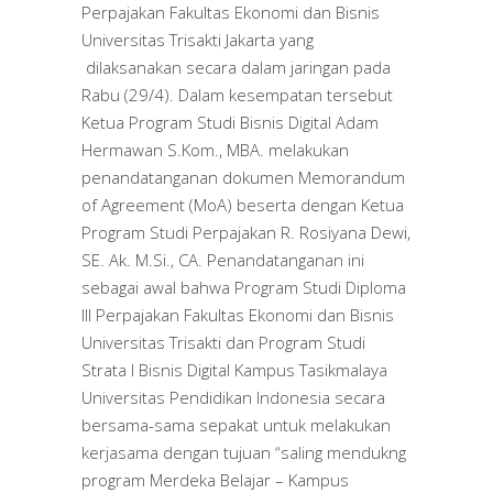
Perpajakan Fakultas Ekonomi dan Bisnis
Universitas Trisakti Jakarta yang
dilaksanakan secara dalam jaringan pada
Rabu (29/4). Dalam kesempatan tersebut
Ketua Program Studi Bisnis Digital Adam
Hermawan S.Kom., MBA. melakukan
penandatanganan dokumen Memorandum
of Agreement (MoA) beserta dengan Ketua
Program Studi Perpajakan R. Rosiyana Dewi,
SE. Ak. M.Si., CA. Penandatanganan ini
sebagai awal bahwa Program Studi Diploma
III Perpajakan Fakultas Ekonomi dan Bisnis
Universitas Trisakti dan Program Studi
Strata I Bisnis Digital Kampus Tasikmalaya
Universitas Pendidikan Indonesia secara
bersama-sama sepakat untuk melakukan
kerjasama dengan tujuan “saling mendukng
program Merdeka Belajar – Kampus