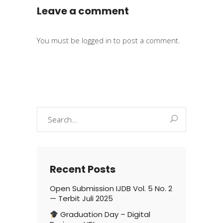
Leave a comment
You must be
logged in
to post a comment.
Search
for:
Recent Posts
Open Submission IJDB Vol. 5 No. 2
— Terbit Juli 2025
Graduation Day – Digital