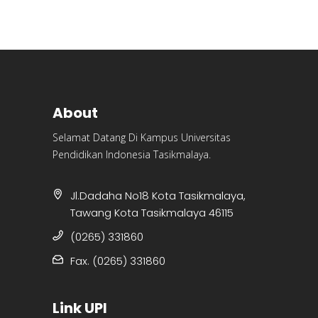
About
Selamat Datang Di Kampus Universitas
Pendidikan Indonesia Tasikmalaya.
Jl.Dadaha No18 Kota Tasikmalaya,
Tawang Kota Tasikmalaya 46115
(0265) 331860
Fax. (0265) 331860
Link UPI