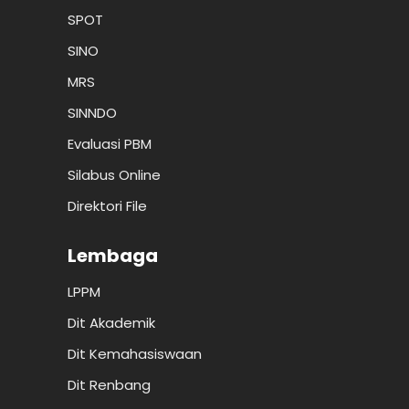
SPOT
SINO
MRS
SINNDO
Evaluasi PBM
Silabus Online
Direktori File
Lembaga
LPPM
Dit Akademik
Dit Kemahasiswaan
Dit Renbang