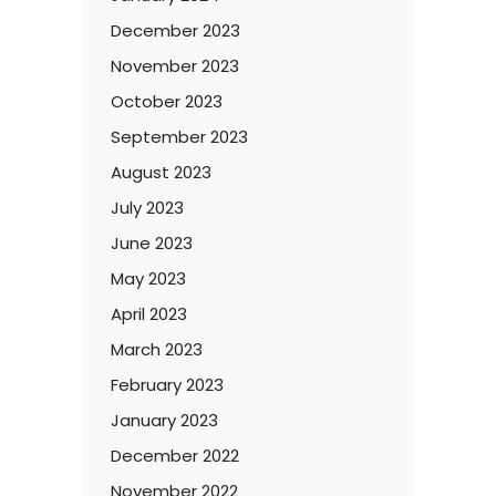
December 2023
November 2023
October 2023
September 2023
August 2023
July 2023
June 2023
May 2023
April 2023
March 2023
February 2023
January 2023
December 2022
November 2022