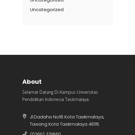
Uncategorized
About
Selamat Datang Di Kampus Universitas
Pendidikan Indonesia Tasikmalaya.
Jl.Dadaha No18 Kota Tasikmalaya,
Tawang Kota Tasikmalaya 46115
(0265) 331860