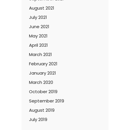
August 2021
July 2021
June 2021
May 2021
April 2021
March 2021
February 2021
January 2021
March 2020
October 2019
September 2019
August 2019
July 2019