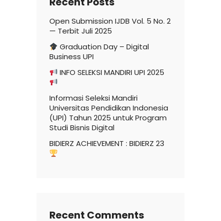
Recent Posts
Open Submission IJDB Vol. 5 No. 2
— Terbit Juli 2025
Graduation Day – Digital
Business UPI
INFO SELEKSI MANDIRI UPI 2025
Informasi Seleksi Mandiri
Universitas Pendidikan Indonesia
(UPI) Tahun 2025 untuk Program
Studi Bisnis Digital
BIDIERZ ACHIEVEMENT : BIDIERZ 23
Recent Comments