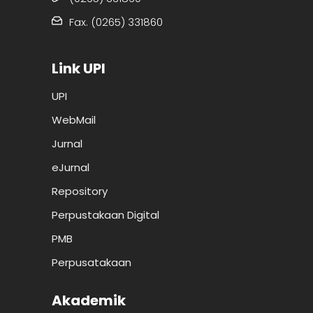
Fax. (0265) 331860
Link UPI
UPI
WebMail
Jurnal
eJurnal
Repository
Perpustakaan Digital
PMB
Perpusatakaan
Akademik