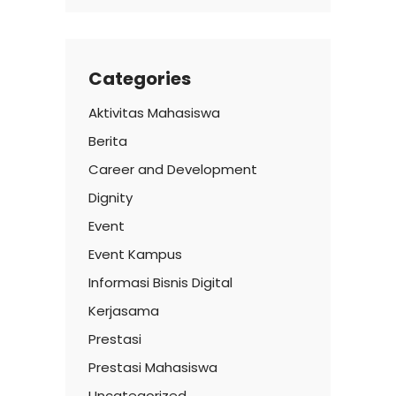
Categories
Aktivitas Mahasiswa
Berita
Career and Development
Dignity
Event
Event Kampus
Informasi Bisnis Digital
Kerjasama
Prestasi
Prestasi Mahasiswa
Uncategorized