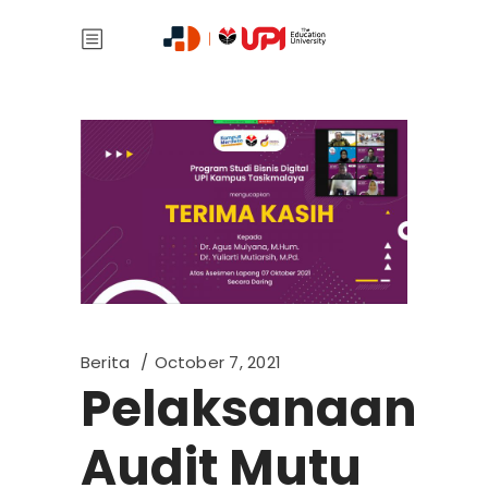
Berita
October 7, 2021
Pelaksanaan
Audit Mutu