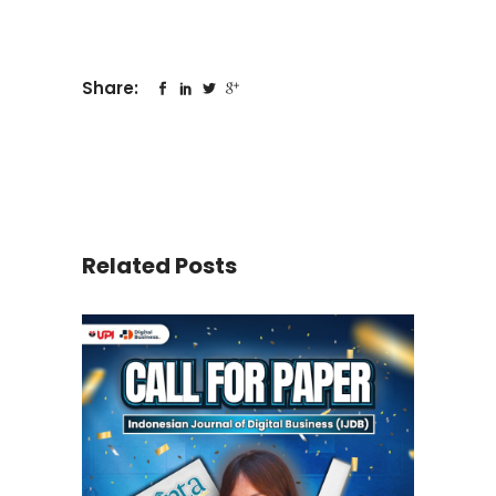
Share:
Related Posts