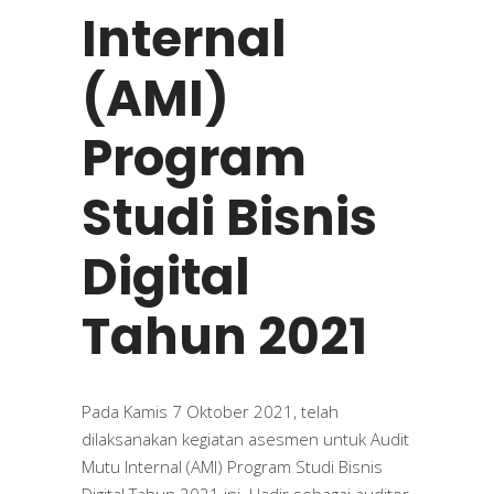
Internal
(AMI)
Program
Studi Bisnis
Digital
Tahun 2021
Pada Kamis 7 Oktober 2021, telah
dilaksanakan kegiatan asesmen untuk Audit
Mutu Internal (AMI) Program Studi Bisnis
Digital Tahun 2021 ini. Hadir sebagai auditor