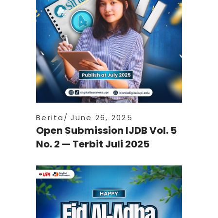
Berita
June 26, 2025
Open Submission IJDB Vol. 5
No. 2 — Terbit Juli 2025