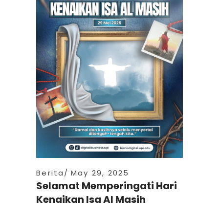
Berita
May 29, 2025
Selamat Memperingati Hari
Kenaikan Isa Al Masih