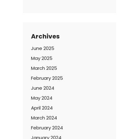
Archives
June 2025
May 2025
March 2025
February 2025
June 2024
May 2024
April 2024
March 2024
February 2024
January 2024