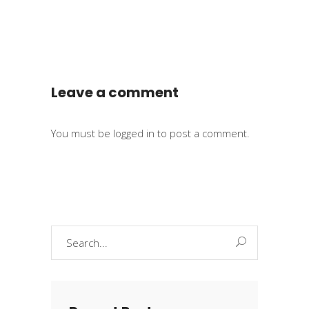
Leave a comment
You must be
logged in
to post a comment.
Search
for: