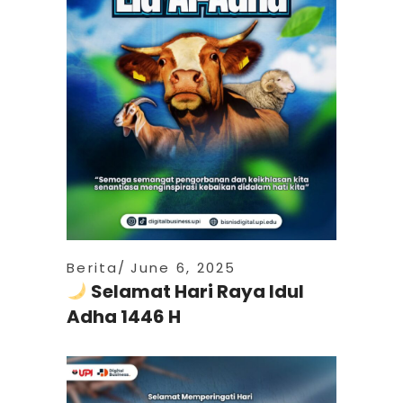
Berita
June 6, 2025
Selamat Hari Raya Idul
Adha 1446 H