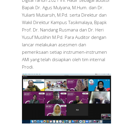
Bapak Dr. Agus Mulyana, M.Hum. dan Dr.
Yuliarti Mutiarsih, M.Pd. serta Direktur dan
Wakil Direktur Kampus Tasikmalaya, Bpapk
Prof. Dr. Nandang Rusmana dan Dr. Heri
Yusuf Muslihin M.Pd. Para Auditor dengan
lancar melakukan asesmen dan
pemeriksaan setiap instrumen-instrumen
AMI yang telah disiapkan oleh tim internal
Prodi.