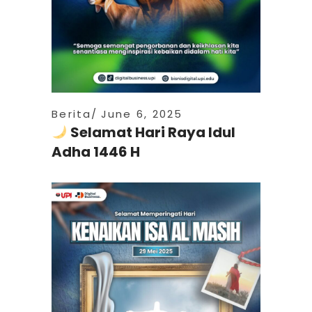
Berita
June 6, 2025
Selamat Hari Raya Idul
Adha 1446 H