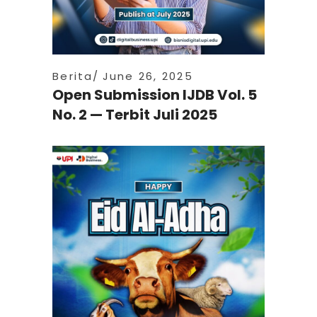
Berita
June 26, 2025
Open Submission IJDB Vol. 5
No. 2 — Terbit Juli 2025