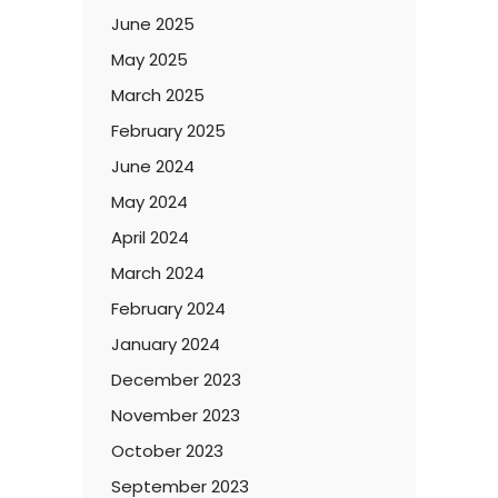
June 2025
May 2025
March 2025
February 2025
June 2024
May 2024
April 2024
March 2024
February 2024
January 2024
December 2023
November 2023
October 2023
September 2023