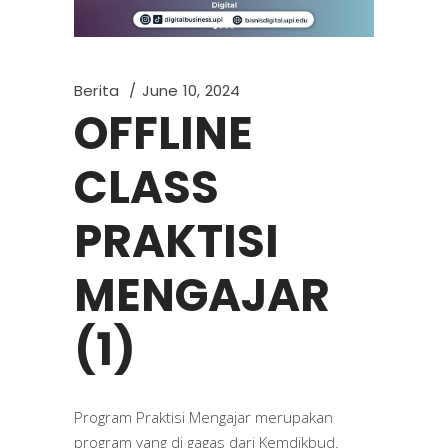
Berita
June 10, 2024
OFFLINE
CLASS
PRAKTISI
MENGAJAR
(1)
Program Praktisi Mengajar merupakan
program yang di gagas dari Kemdikbud.