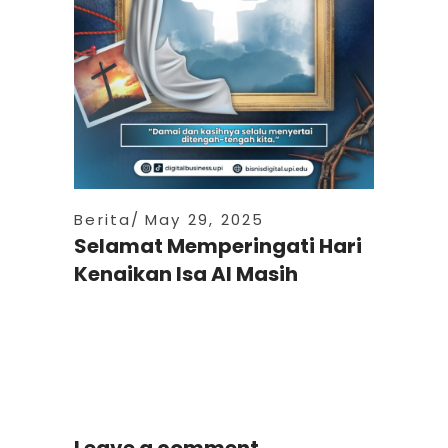
Berita
May 29, 2025
Selamat Memperingati Hari
Kenaikan Isa Al Masih