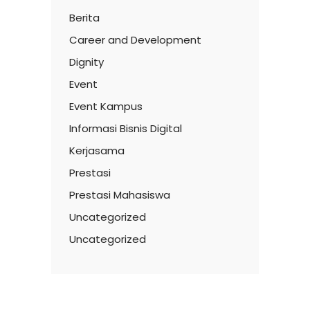
Berita
Career and Development
Dignity
Event
Event Kampus
Informasi Bisnis Digital
Kerjasama
Prestasi
Prestasi Mahasiswa
Uncategorized
Uncategorized