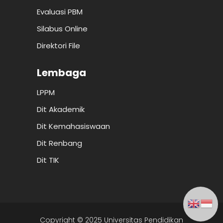
Evaluasi PBM
Silabus Online
Direktori File
Lembaga
LPPM
Dit Akademik
Dit Kemahasiswaan
Dit Renbang
Dit TIK
Copyright © 2025 Universitas Pendidikan