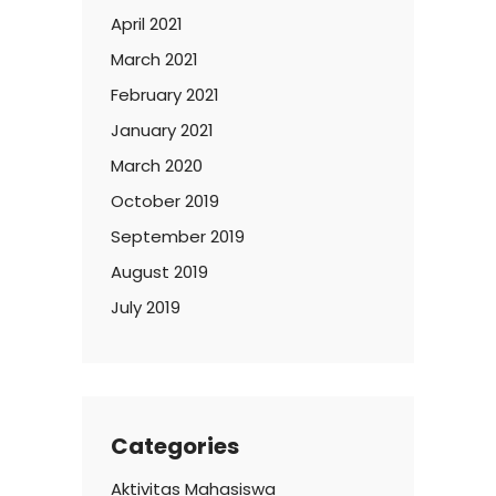
April 2021
March 2021
February 2021
January 2021
March 2020
October 2019
September 2019
August 2019
July 2019
Categories
Aktivitas Mahasiswa