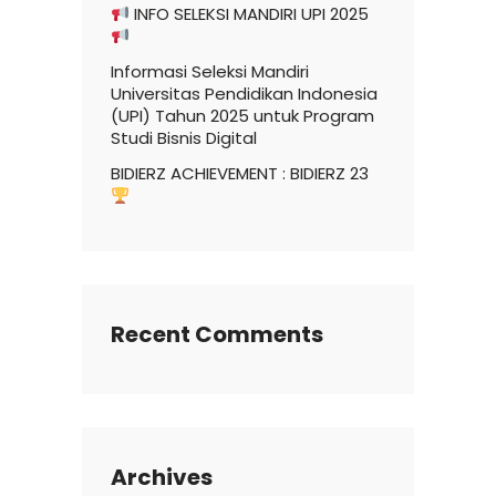
INFO SELEKSI MANDIRI UPI 2025
Informasi Seleksi Mandiri
Universitas Pendidikan Indonesia
(UPI) Tahun 2025 untuk Program
Studi Bisnis Digital
BIDIERZ ACHIEVEMENT : BIDIERZ 23
Recent Comments
Archives