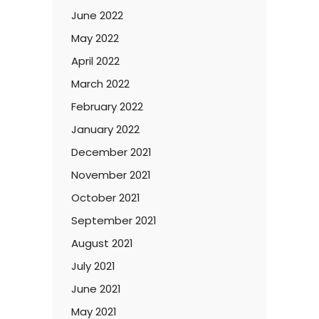
June 2022
May 2022
April 2022
March 2022
February 2022
January 2022
December 2021
November 2021
October 2021
September 2021
August 2021
July 2021
June 2021
May 2021