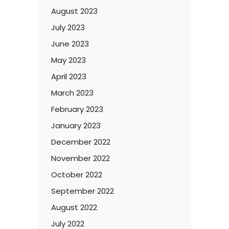
August 2023
July 2023
June 2023
May 2023
April 2023
March 2023
February 2023
January 2023
December 2022
November 2022
October 2022
September 2022
August 2022
July 2022