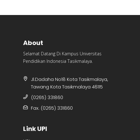
About
Selamat Datang Di Kampus Universitas
Pendidikan Indonesia Tasikmalaya.
Jl.Dadaha No18 Kota Tasikmalaya,
Tawang Kota Tasikmalaya 46115
(0265) 331860
Fax. (0265) 331860
Link UPI