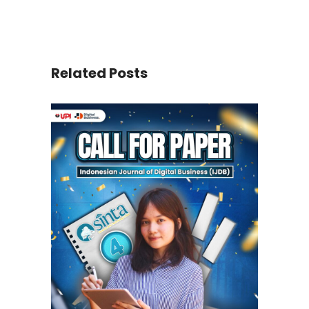
Related Posts