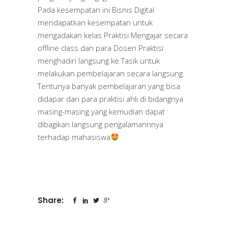
Pada kesempatan ini Bisnis Digital
mendapatkan kesempatan untuk
mengadakan kelas Praktisi Mengajar secara
offline class dan para Dosen Praktisi
menghadiri langsung ke Tasik untuk
melakukan pembelajaran secara langsung.
Tentunya banyak pembelajaran yang bisa
didapar dari para praktisi ahli di bidangnya
masing-masing yang kemudian dapat
dibagikan langsung pengalamannnya
terhadap mahasiswa
Share: