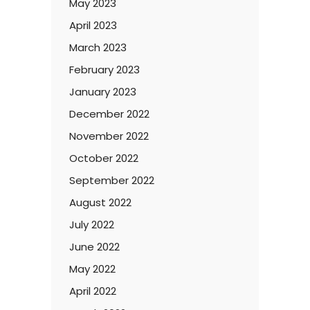
May 2023
April 2023
March 2023
February 2023
January 2023
December 2022
November 2022
October 2022
September 2022
August 2022
July 2022
June 2022
May 2022
April 2022