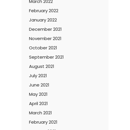
March 2022
February 2022
January 2022
December 2021
November 2021
October 2021
September 2021
August 2021
July 2021
June 2021
May 2021
April 2021
March 2021
February 2021