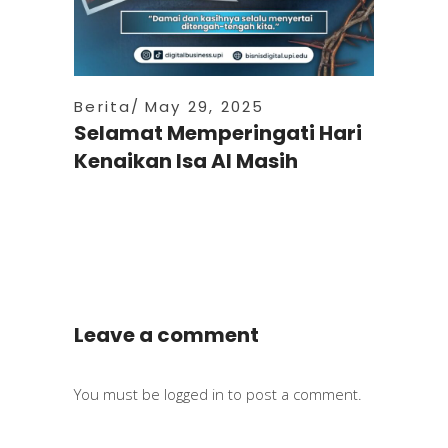
Berita
May 29, 2025
Selamat Memperingati Hari
Kenaikan Isa Al Masih
Leave a comment
You must be
logged in
to post a comment.