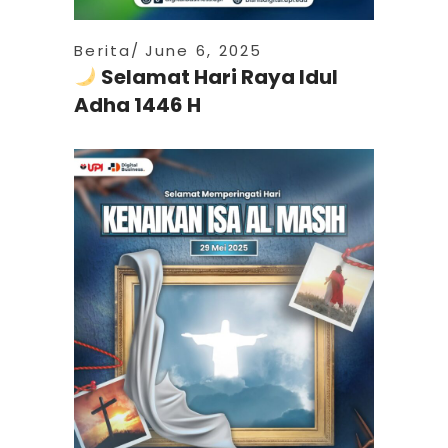
Berita
June 6, 2025
Selamat Hari Raya Idul
Adha 1446 H