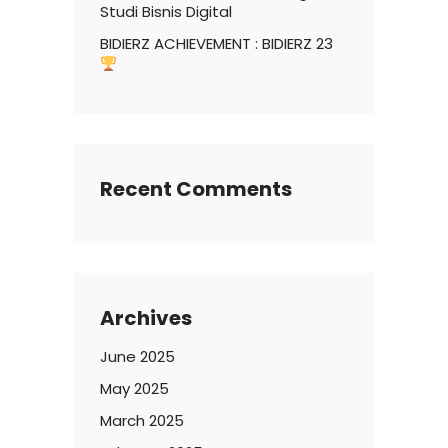
Studi Bisnis Digital
BIDIERZ ACHIEVEMENT : BIDIERZ 23
Recent Comments
Archives
June 2025
May 2025
March 2025