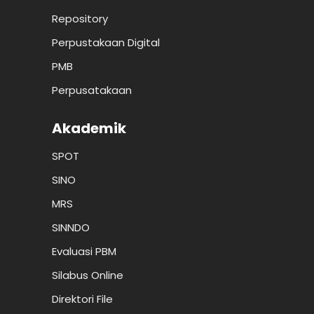
Repository
Perpustakaan Digital
PMB
Perpusatakaan
Akademik
SPOT
SINO
MRS
SINNDO
Evaluasi PBM
Silabus Online
Direktori File