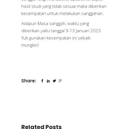
hasil studi yang tidak sesuai maka diberikan
kesempatan untuk melakukan sanggahan.
Adapun Masa sanggah, waktu yang
diberikan yaitu tanggal 9-13 Januari 2023.
Yuk gunakan kesempatan ini sebaik
mungkin!
Share:
Related Posts