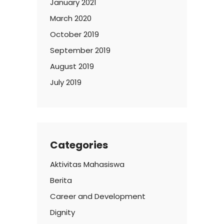
January 2021
March 2020
October 2019
September 2019
August 2019
July 2019
Categories
Aktivitas Mahasiswa
Berita
Career and Development
Dignity