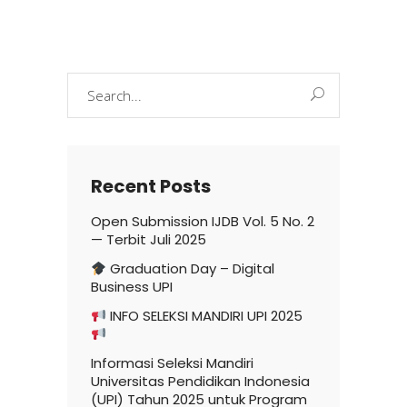
Search
for:
Recent Posts
Open Submission IJDB Vol. 5 No. 2
— Terbit Juli 2025
Graduation Day – Digital
Business UPI
INFO SELEKSI MANDIRI UPI 2025
Informasi Seleksi Mandiri
Universitas Pendidikan Indonesia
(UPI) Tahun 2025 untuk Program