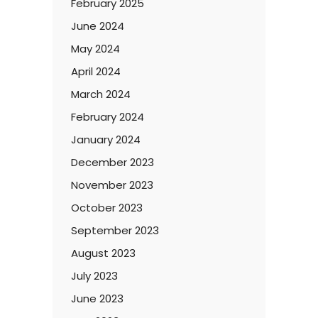
February 2025
June 2024
May 2024
April 2024
March 2024
February 2024
January 2024
December 2023
November 2023
October 2023
September 2023
August 2023
July 2023
June 2023