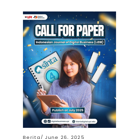
Berita
June 26, 2025