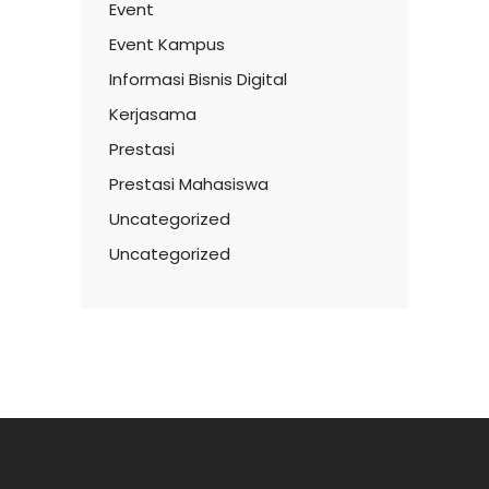
Event
Event Kampus
Informasi Bisnis Digital
Kerjasama
Prestasi
Prestasi Mahasiswa
Uncategorized
Uncategorized