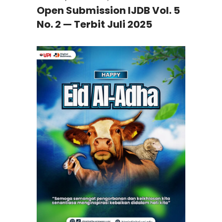
Open Submission IJDB Vol. 5
No. 2 — Terbit Juli 2025