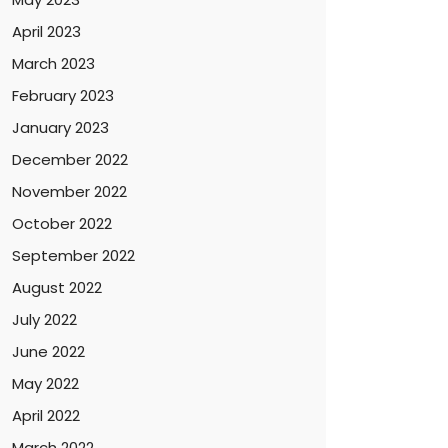
April 2023
March 2023
February 2023
January 2023
December 2022
November 2022
October 2022
September 2022
August 2022
July 2022
June 2022
May 2022
April 2022
March 2022