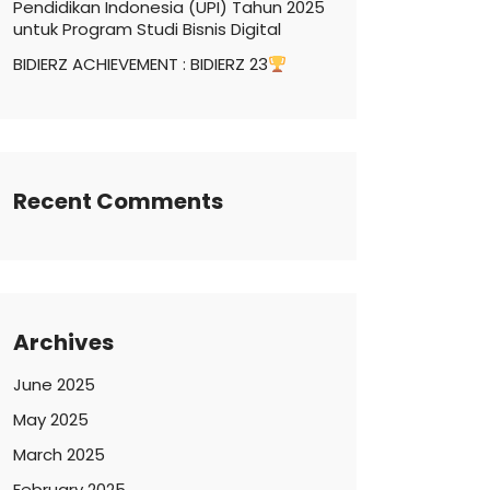
Pendidikan Indonesia (UPI) Tahun 2025
untuk Program Studi Bisnis Digital
BIDIERZ ACHIEVEMENT : BIDIERZ 23
Recent Comments
Archives
June 2025
May 2025
March 2025
February 2025