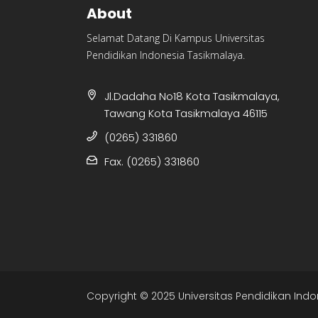
About
Selamat Datang Di Kampus Universitas
Pendidikan Indonesia Tasikmalaya.
Jl.Dadaha No18 Kota Tasikmalaya,
Tawang Kota Tasikmalaya 46115
(0265) 331860
Fax. (0265) 331860
Copyright © 2025 Universitas Pendidikan Indo