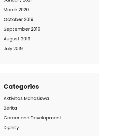
March 2020
October 2019
September 2019
August 2019
July 2019
Categories
Aktivitas Mahasiswa
Berita
Career and Development
Dignity