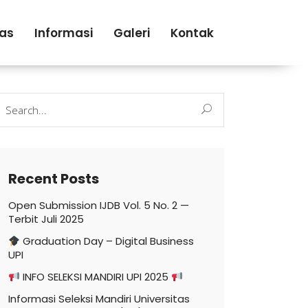
tas
Informasi
Galeri
Kontak
earch
r:
Recent Posts
Open Submission IJDB Vol. 5 No. 2 —
Terbit Juli 2025
Graduation Day – Digital Business
UPI
INFO SELEKSI MANDIRI UPI 2025
Informasi Seleksi Mandiri Universitas