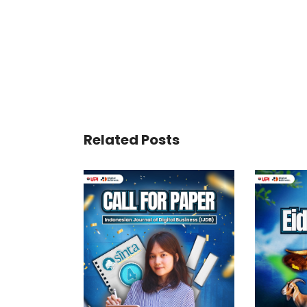
Related Posts