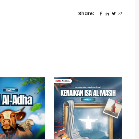
Share: