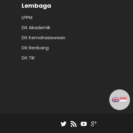
Lembaga
LPPM
Dit Akademik
Dit Kemahasiswaan
Dit Renbang
Dit TIK