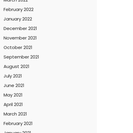
February 2022
January 2022
December 2021
November 2021
October 2021
September 2021
August 2021
July 2021
June 2021
May 2021
April 2021
March 2021
February 2021
January 2021