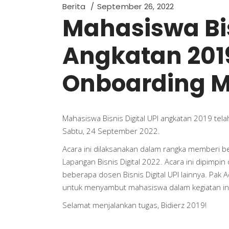
Berita
September 26, 2022
Mahasiswa Bis
Angkatan 201
Onboarding 
Mahasiswa Bisnis Digital UPI angkatan 2019 te
Sabtu, 24 September 2022.
Acara ini dilaksanakan dalam rangka memberi bek
Lapangan Bisnis Digital 2022. Acara ini dipimpi
beberapa dosen Bisnis Digital UPI lainnya. Pak 
untuk menyambut mahasiswa dalam kegiatan ini
Selamat menjalankan tugas, Bidierz 2019!