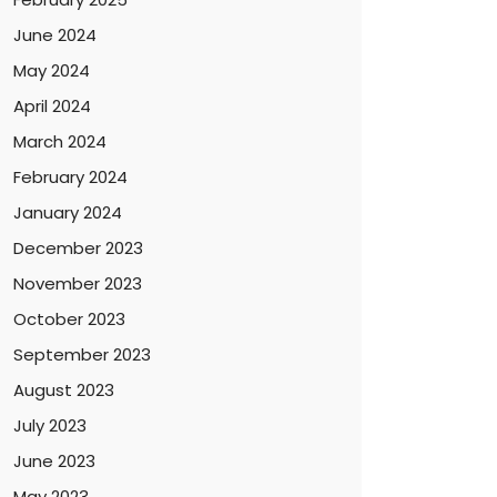
June 2024
May 2024
April 2024
March 2024
February 2024
January 2024
December 2023
November 2023
October 2023
September 2023
August 2023
July 2023
June 2023
May 2023