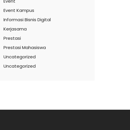
Event
Event Kampus
Informasi Bisnis Digital
Kerjasama
Prestasi
Prestasi Mahasiswa
Uncategorized
Uncategorized