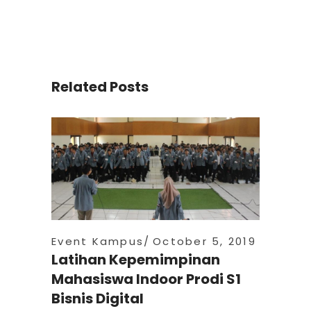
Related Posts
Event Kampus
October 5, 2019
Latihan Kepemimpinan
Mahasiswa Indoor Prodi S1
Bisnis Digital