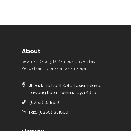
About
Selamat Datang Di Kampus Universitas
Pendidikan Indonesia Tasikmalaya.
Jl.Dadaha No18 Kota Tasikmalaya,
Tawang Kota Tasikmalaya 46115
(0265) 331860
Fax. (0265) 331860