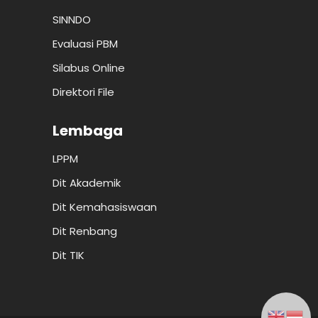
SINNDO
Evaluasi PBM
Silabus Online
Direktori File
Lembaga
LPPM
Dit Akademik
Dit Kemahasiswaan
Dit Renbang
Dit TIK