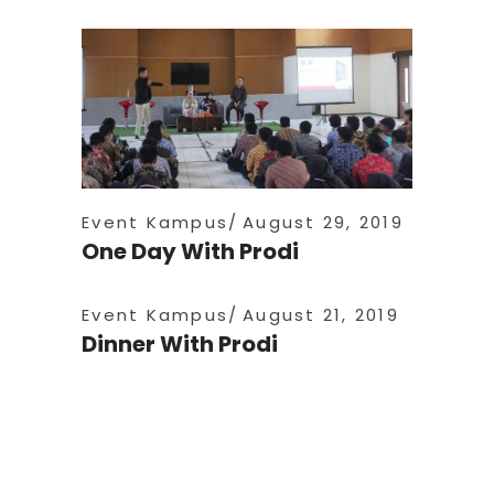
Event Kampus
August 29, 2019
One Day With Prodi
Event Kampus
August 21, 2019
Dinner With Prodi