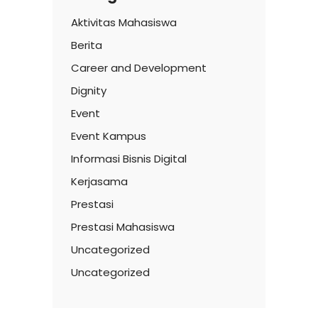
Aktivitas Mahasiswa
Berita
Career and Development
Dignity
Event
Event Kampus
Informasi Bisnis Digital
Kerjasama
Prestasi
Prestasi Mahasiswa
Uncategorized
Uncategorized