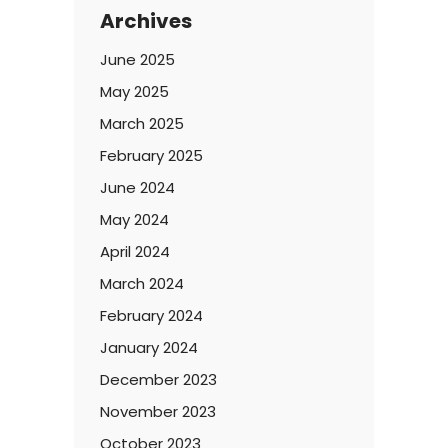
Archives
June 2025
May 2025
March 2025
February 2025
June 2024
May 2024
April 2024
March 2024
February 2024
January 2024
December 2023
November 2023
October 2023