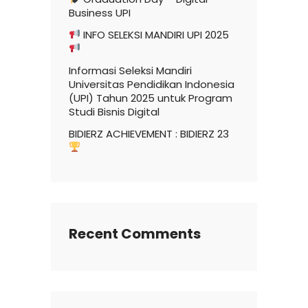
Business UPI
INFO SELEKSI MANDIRI UPI 2025
Informasi Seleksi Mandiri
Universitas Pendidikan Indonesia
(UPI) Tahun 2025 untuk Program
Studi Bisnis Digital
BIDIERZ ACHIEVEMENT : BIDIERZ 23
Recent Comments