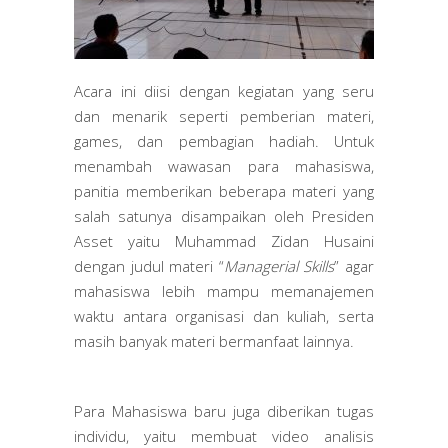
Acara ini diisi dengan kegiatan yang seru
dan menarik seperti pemberian materi,
games, dan pembagian hadiah. Untuk
menambah wawasan para mahasiswa,
panitia memberikan beberapa materi yang
salah satunya disampaikan oleh Presiden
Asset yaitu Muhammad Zidan Husaini
dengan judul materi “
Managerial Skills
” agar
mahasiswa lebih mampu memanajemen
waktu antara organisasi dan kuliah, serta
masih banyak materi bermanfaat lainnya.
Para Mahasiswa baru juga diberikan tugas
individu, yaitu membuat video analisis