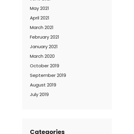
May 2021
April 2021
March 2021
February 2021
January 2021
March 2020
October 2019
September 2019
August 2019
July 2019
Categories