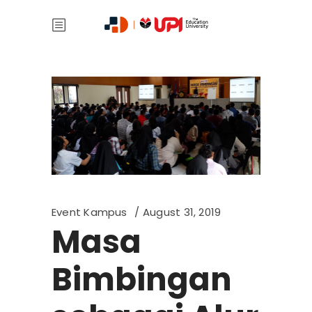
Event Kampus
August 31, 2019
Masa
Bimbingan