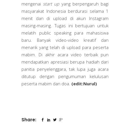
mengenai
start up
yang berpengaruh bagi
masyarakat Indonesia berdurasi selama 1
menit dan di upload di akun Instagram
masing-masing. Tugas ini bertujuan untuk
melatih public speaking para mahasiswa
baru. Banyak video-video kreatif dan
menarik yang telah di upload para peserta
mabim. Di akhir acara video terbaik pun
mendapatkan apresiasi berupa hadiah dari
panitia penyelenggara, tak lupa juga acara
ditutup dengan pengumuman kelulusan
peserta mabim dan doa.
(edit:Nurul)
Share: