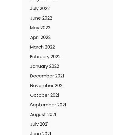
July 2022
June 2022
May 2022
April 2022
March 2022
February 2022
January 2022
December 2021
November 2021
October 2021
September 2021
August 2021
July 2021
June 2021