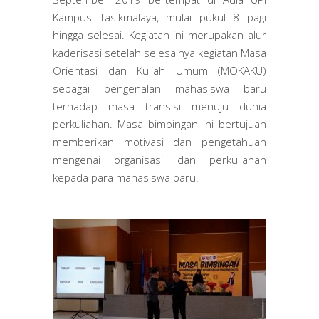
Kampus Tasikmalaya, mulai pukul 8 pagi
hingga selesai. Kegiatan ini merupakan alur
kaderisasi setelah selesainya kegiatan Masa
Orientasi dan Kuliah Umum (MOKAKU)
sebagai pengenalan mahasiswa baru
terhadap masa transisi menuju dunia
perkuliahan. Masa bimbingan ini bertujuan
memberikan motivasi dan pengetahuan
mengenai organisasi dan perkuliahan
kepada para mahasiswa baru.