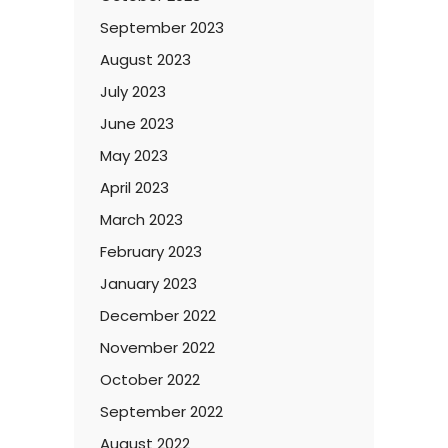
September 2023
August 2023
July 2023
June 2023
May 2023
April 2023
March 2023
February 2023
January 2023
December 2022
November 2022
October 2022
September 2022
August 2022