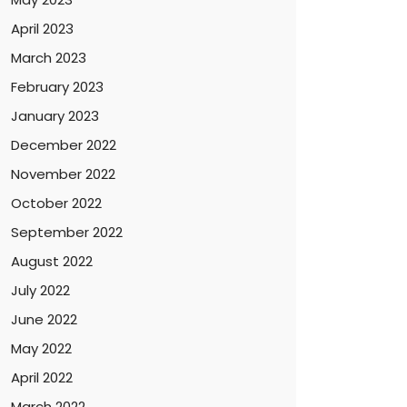
April 2023
March 2023
February 2023
January 2023
December 2022
November 2022
October 2022
September 2022
August 2022
July 2022
June 2022
May 2022
April 2022
March 2022