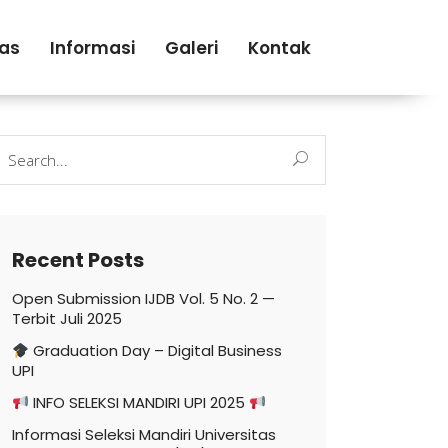
tas
Informasi
Galeri
Kontak
earch
r:
Recent Posts
Open Submission IJDB Vol. 5 No. 2 —
Terbit Juli 2025
Graduation Day – Digital Business
UPI
INFO SELEKSI MANDIRI UPI 2025
Informasi Seleksi Mandiri Universitas