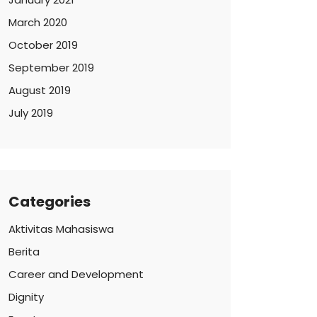
March 2020
October 2019
September 2019
August 2019
July 2019
Categories
Aktivitas Mahasiswa
Berita
Career and Development
Dignity