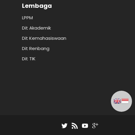
Lembaga
LPPM
Dit Akademik
Dit Kemahasiswaan
Dit Renbang
Dit TIK