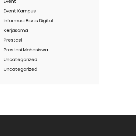
Event
Event Kampus
Informasi Bisnis Digital
Kerjasama
Prestasi
Prestasi Mahasiswa
Uncategorized
Uncategorized