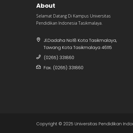
About
Selamat Datang Di Kampus Universitas
Pendidikan Indonesia Tasikmalaya.
Jl.Dadaha No18 Kota Tasikmalaya,
Tawang Kota Tasikmalaya 46115
(0265) 331860
Fax. (0265) 331860
Copyright © 2025 Universitas Pendidikan Indo