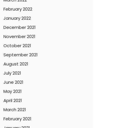
February 2022
January 2022
December 2021
November 2021
October 2021
September 2021
August 2021
July 2021
June 2021
May 2021
April 2021
March 2021
February 2021
January 2021