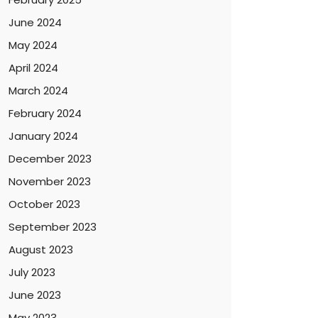
June 2024
May 2024
April 2024
March 2024
February 2024
January 2024
December 2023
November 2023
October 2023
September 2023
August 2023
July 2023
June 2023
May 2023