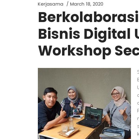
Kerjasama
March 18, 2020
Berkolaboras
Bisnis Digital
Workshop Sec