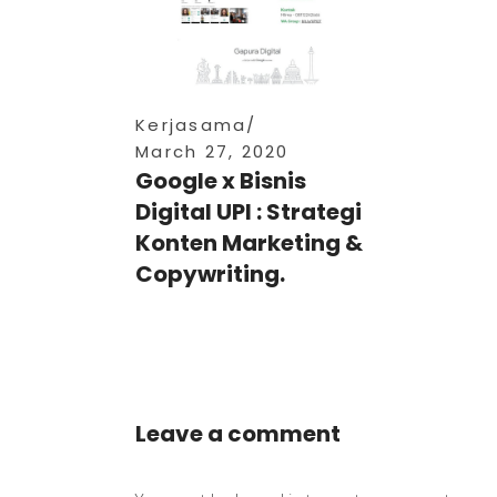
Kerjasama
March 27, 2020
Google x Bisnis
Digital UPI : Strategi
Konten Marketing &
Copywriting.
Leave a comment