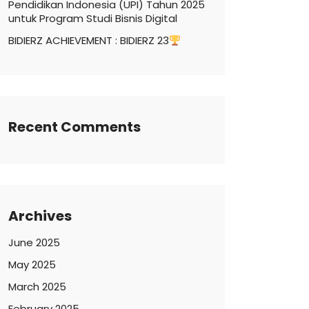
Pendidikan Indonesia (UPI) Tahun 2025
untuk Program Studi Bisnis Digital
BIDIERZ ACHIEVEMENT : BIDIERZ 23
Recent Comments
Archives
June 2025
May 2025
March 2025
February 2025