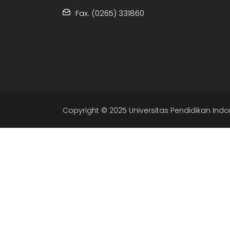
Fax. (0265) 331860
Copyright © 2025 Universitas Pendidikan Indo