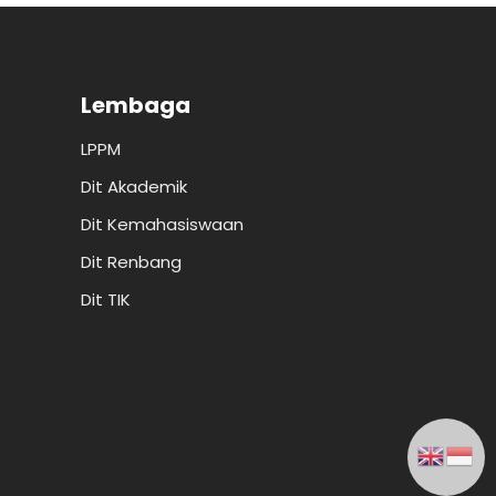
Lembaga
LPPM
Dit Akademik
Dit Kemahasiswaan
Dit Renbang
Dit TIK