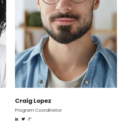
Craig Lopez
Program Coordinator