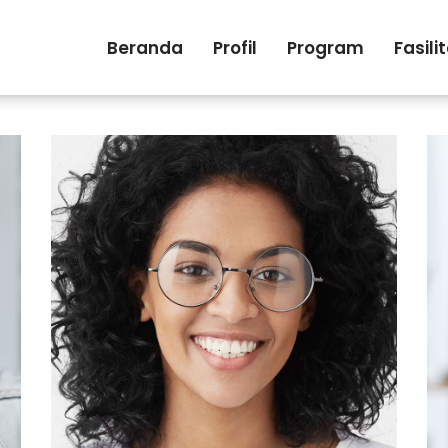
Beranda
Profil
Program
Fasili