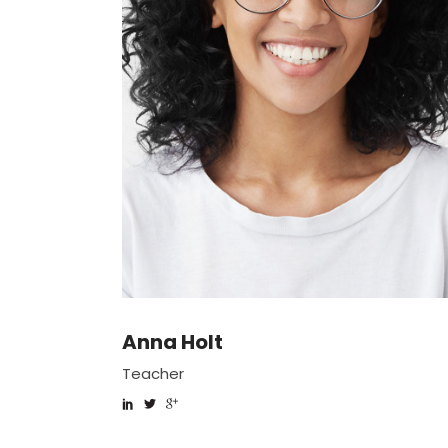
Anna Holt
Teacher