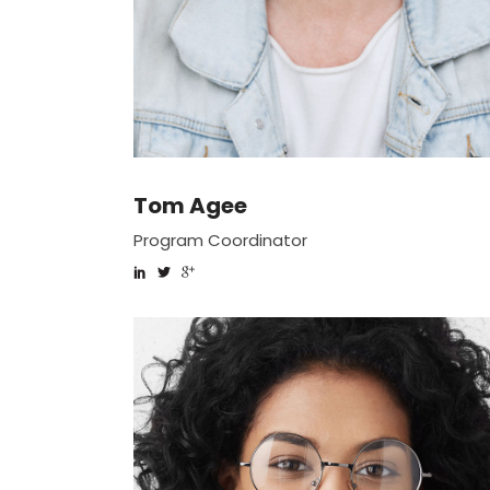
Tom Agee
Program Coordinator