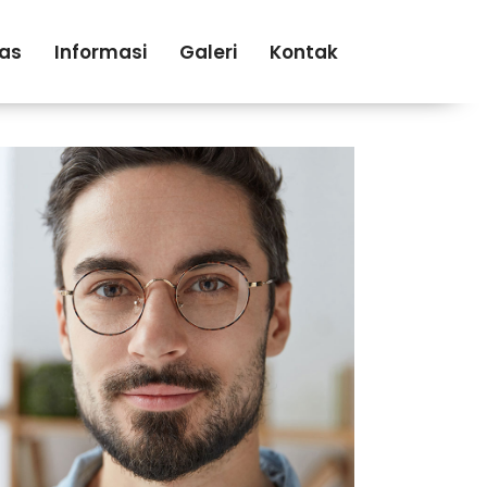
tas
Informasi
Galeri
Kontak