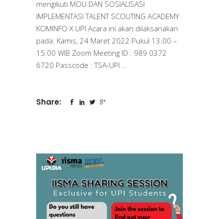
mengikuti MOU DAN SOSIALISASI
IMPLEMENTASI TALENT SCOUTING ACADEMY
KOMINFO X UPI Acara ini akan dilaksanakan
pada: Kamis, 24 Maret 2022 Pukul 13.00 –
15.00 WIB Zoom Meeting ID : 989 0372
6720 Passcode : TSA-UPI
Share: