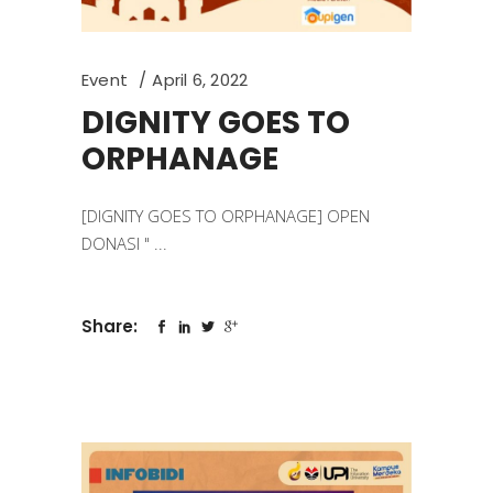
Event
April 6, 2022
DIGNITY GOES TO
ORPHANAGE
[DIGNITY GOES TO ORPHANAGE] OPEN
DONASI "
Share: