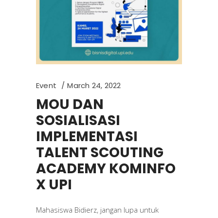
Event
March 24, 2022
MOU DAN
SOSIALISASI
IMPLEMENTASI
TALENT SCOUTING
ACADEMY KOMINFO
X UPI
Mahasiswa Bidierz, jangan lupa untuk