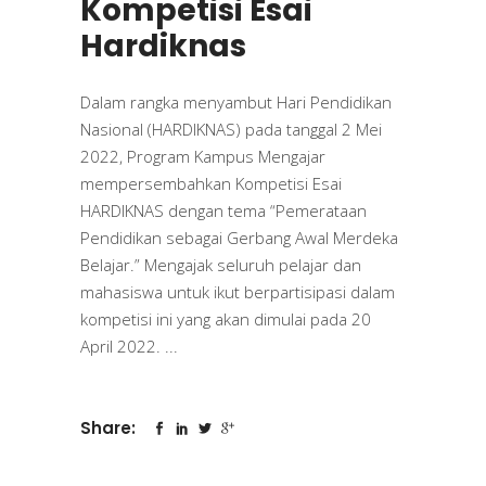
Kompetisi Esai
Hardiknas
Dalam rangka menyambut Hari Pendidikan
Nasional (HARDIKNAS) pada tanggal 2 Mei
2022, Program Kampus Mengajar
mempersembahkan Kompetisi Esai
HARDIKNAS dengan tema “Pemerataan
Pendidikan sebagai Gerbang Awal Merdeka
Belajar.” Mengajak seluruh pelajar dan
mahasiswa untuk ikut berpartisipasi dalam
kompetisi ini yang akan dimulai pada 20
April 2022.
Share: