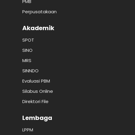
PMB
Perpusatakaan
Akademik
SPOT
SINO
MRS
SINNDO
Evaluasi PBM
Silabus Online
Direktori File
Lembaga
LPPM