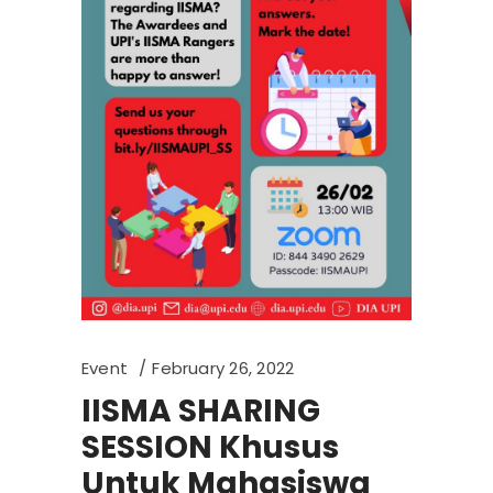
Event
February 26, 2022
IISMA SHARING
SESSION Khusus
Untuk Mahasiswa