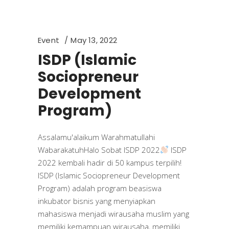
Event
May 13, 2022
ISDP (Islamic
Sociopreneur
Development
Program)
Assalamu'alaikum Warahmatullahi
WabarakatuhHalo Sobat ISDP 2022
ISDP
2022 kembali hadir di 50 kampus terpilih!
ISDP (Islamic Sociopreneur Development
Program) adalah program beasiswa
inkubator bisnis yang menyiapkan
mahasiswa menjadi wirausaha muslim yang
memiliki kemampuan wirausaha, memiliki