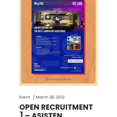
Event
March 28, 2022
OPEN RECRUITMENT
] – ASISTEN