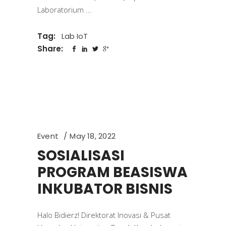
Laboratorium
Tag:
Lab IoT
Share:
Event
May 18, 2022
SOSIALISASI
PROGRAM BEASISWA
INKUBATOR BISNIS
Halo Bidierz! Direktorat Inovasi & Pusat