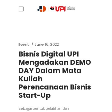
Event
June 16, 2022
Bisnis Digital UPI
Mengadakan DEMO
DAY Dalam Mata
Kuliah
Perencanaan Bisnis
Start-Up
Sebagai bentuk pelatihan dan