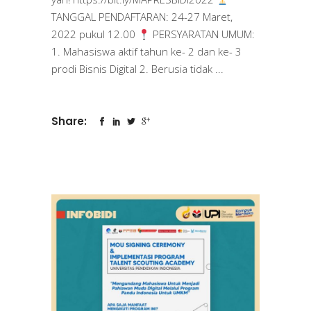
TANGGAL PENDAFTARAN: 24-27 Maret,
2022 pukul 12.00
PERSYARATAN UMUM:
1. Mahasiswa aktif tahun ke- 2 dan ke- 3
prodi Bisnis Digital 2. Berusia tidak
Share: