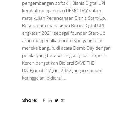
pengembangan softskill, Bisnis Digital UPI
kembali mengadakan DEMO DAY dalam
mata kuliah Perencanaan Bisnis Start-Up.
Besok, para mahasiswa Bisnis Digital UPI
angkatan 2021 sebagai founder Start-Up
akan mengenalkan prototype yang telah
mereka bangun, di acara Demo Day dengan
penilai yang berasal langsung dari expert.
Keren banget kan Bidierz! SAVE THE
DATEJumat, 17 Juni 2022 Jangan sampai
ketinggalan, bidierz!
Share: