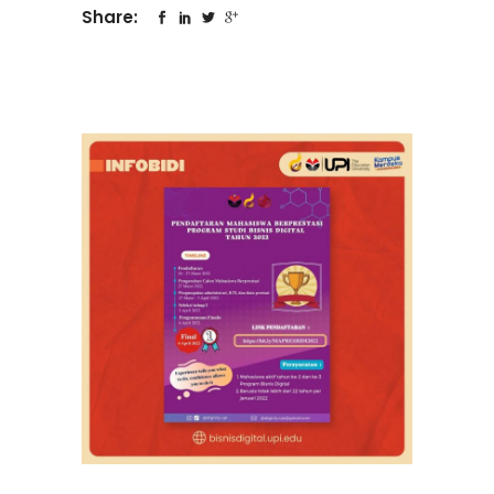
Share: