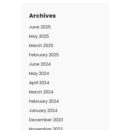
Archives
June 2025
May 2025
March 2025
February 2025
June 2024
May 2024
April 2024
March 2024
February 2024
January 2024
December 2023
November 2023