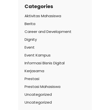
Categories
Aktivitas Mahasiswa
Berita
Career and Development
Dignity
Event
Event Kampus
Informasi Bisnis Digital
Kerjasama
Prestasi
Prestasi Mahasiswa
Uncategorized
Uncategorized