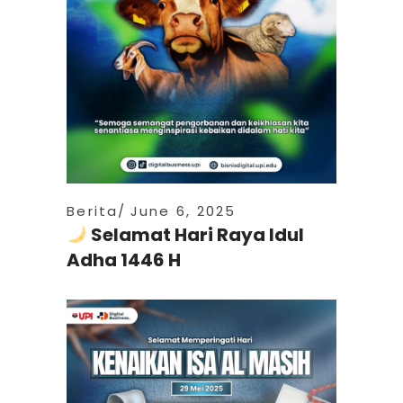
Berita
June 6, 2025
Selamat Hari Raya Idul
Adha 1446 H