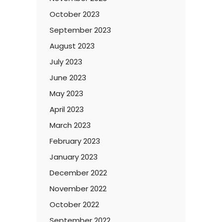
October 2023
September 2023
August 2023
July 2023
June 2023
May 2023
April 2023
March 2023
February 2023
January 2023
December 2022
November 2022
October 2022
September 2022