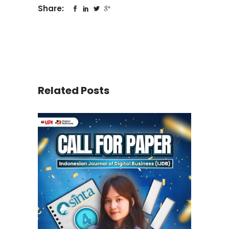
Share:
Related Posts