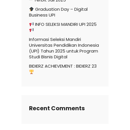
Graduation Day – Digital
Business UPI
INFO SELEKSI MANDIRI UPI 2025
Informasi Seleksi Mandiri
Universitas Pendidikan Indonesia
(UPI) Tahun 2025 untuk Program
Studi Bisnis Digital
BIDIERZ ACHIEVEMENT : BIDIERZ 23
Recent Comments