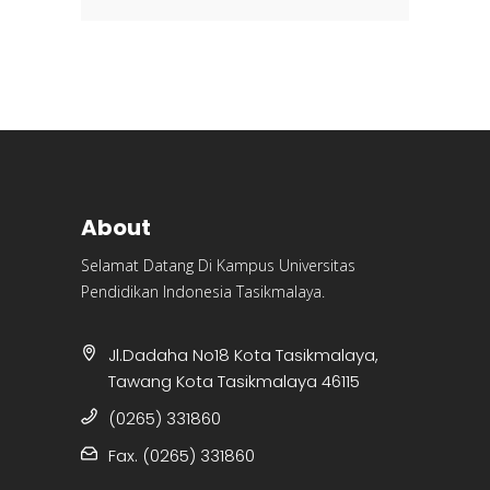
About
Selamat Datang Di Kampus Universitas
Pendidikan Indonesia Tasikmalaya.
Jl.Dadaha No18 Kota Tasikmalaya,
Tawang Kota Tasikmalaya 46115
(0265) 331860
Fax. (0265) 331860