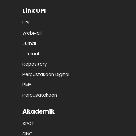
Link UPI
UPI
WebMail
Jurnal
eJurnal
Repository
Perpustakaan Digital
PMB
Perpusatakaan
Akademik
SPOT
SINO