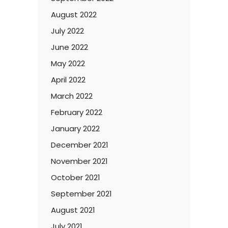
August 2022
July 2022
June 2022
May 2022
April 2022
March 2022
February 2022
January 2022
December 2021
November 2021
October 2021
September 2021
August 2021
July 2021