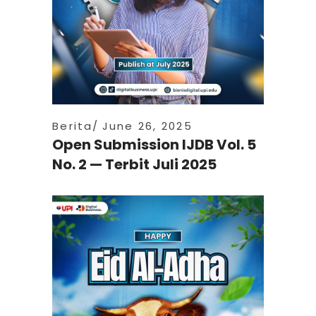
Berita
June 26, 2025
Open Submission IJDB Vol. 5
No. 2 — Terbit Juli 2025