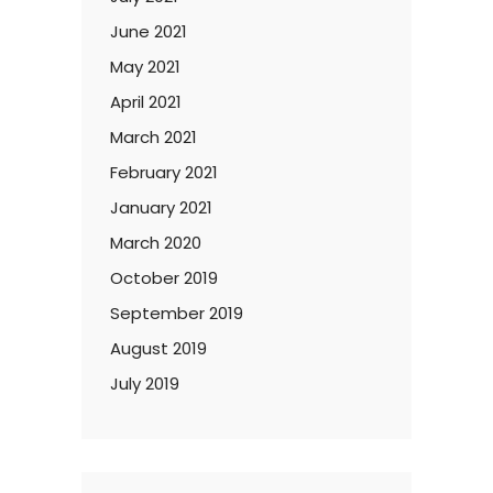
June 2021
May 2021
April 2021
March 2021
February 2021
January 2021
March 2020
October 2019
September 2019
August 2019
July 2019