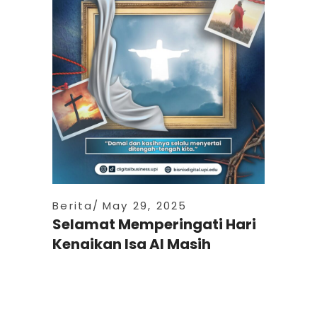
Berita
May 29, 2025
Selamat Memperingati Hari
Kenaikan Isa Al Masih