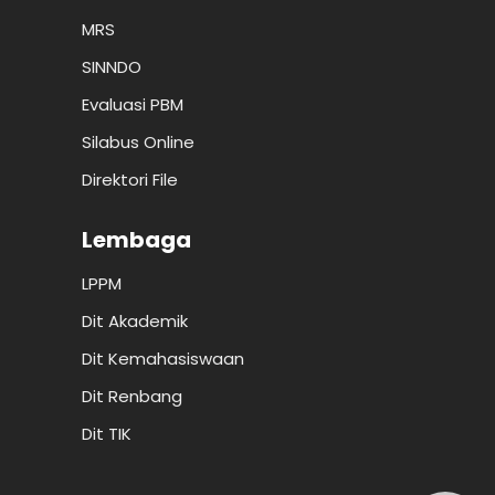
MRS
SINNDO
Evaluasi PBM
Silabus Online
Direktori File
Lembaga
LPPM
Dit Akademik
Dit Kemahasiswaan
Dit Renbang
Dit TIK