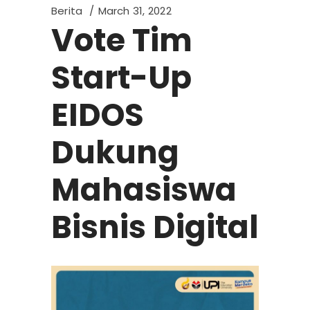
Berita
March 31, 2022
Vote Tim
Start-Up
EIDOS
Dukung
Mahasiswa
Bisnis Digital