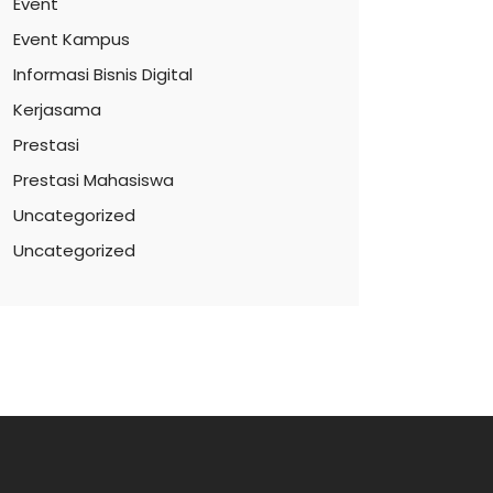
Event
Event Kampus
Informasi Bisnis Digital
Kerjasama
Prestasi
Prestasi Mahasiswa
Uncategorized
Uncategorized