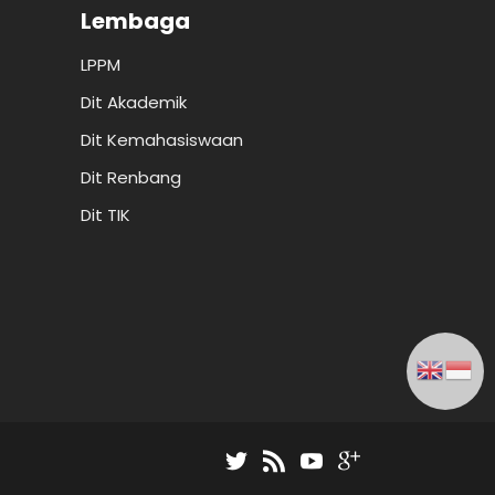
Lembaga
LPPM
Dit Akademik
Dit Kemahasiswaan
Dit Renbang
Dit TIK