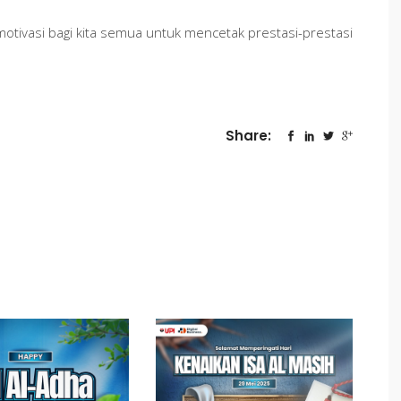
otivasi bagi kita semua untuk mencetak prestasi-prestasi
Share: