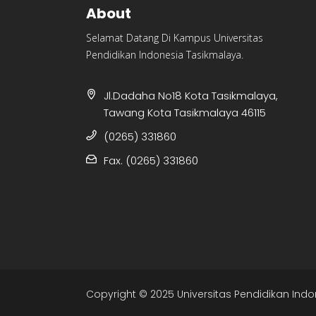
About
Selamat Datang Di Kampus Universitas
Pendidikan Indonesia Tasikmalaya.
Jl.Dadaha No18 Kota Tasikmalaya,
Tawang Kota Tasikmalaya 46115
(0265) 331860
Fax. (0265) 331860
Copyright © 2025 Universitas Pendidikan Indo