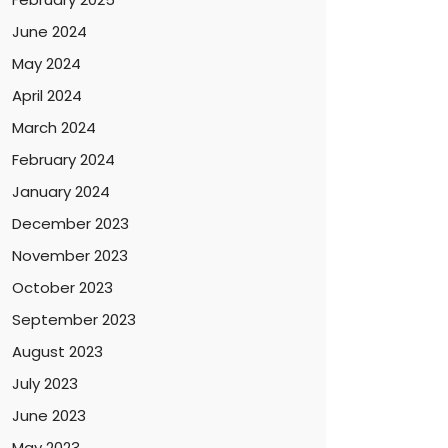
June 2024
May 2024
April 2024
March 2024
February 2024
January 2024
December 2023
November 2023
October 2023
September 2023
August 2023
July 2023
June 2023
May 2023