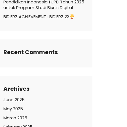
Pendidikan Indonesia (UPI) Tahun 2025
untuk Program Studi Bisnis Digital
BIDIERZ ACHIEVEMENT : BIDIERZ 23
Recent Comments
Archives
June 2025
May 2025
March 2025
February 2025