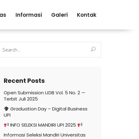
tas
Informasi
Galeri
Kontak
earch
r:
Recent Posts
Open Submission IJDB Vol. 5 No. 2 —
Terbit Juli 2025
Graduation Day – Digital Business
UPI
INFO SELEKSI MANDIRI UPI 2025
Informasi Seleksi Mandiri Universitas