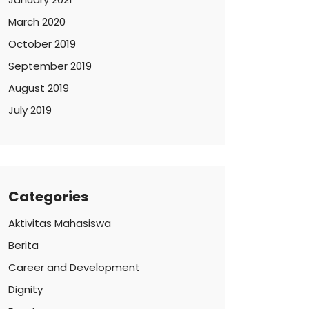
March 2020
October 2019
September 2019
August 2019
July 2019
Categories
Aktivitas Mahasiswa
Berita
Career and Development
Dignity