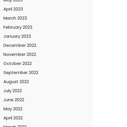
April 2023
March 2023
February 2023
January 2023
December 2022
November 2022
October 2022
September 2022
August 2022
July 2022
June 2022
May 2022
April 2022
March 2022