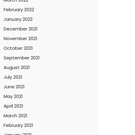
February 2022
January 2022
December 2021
November 2021
October 2021
September 2021
August 2021
July 2021
June 2021
May 2021
April 2021
March 2021
February 2021
January 2021