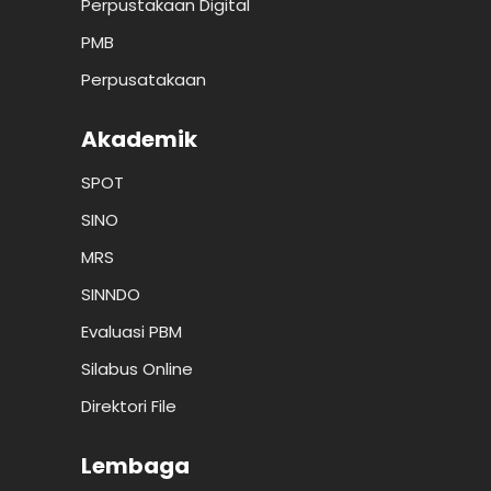
Perpustakaan Digital
PMB
Perpusatakaan
Akademik
SPOT
SINO
MRS
SINNDO
Evaluasi PBM
Silabus Online
Direktori File
Lembaga