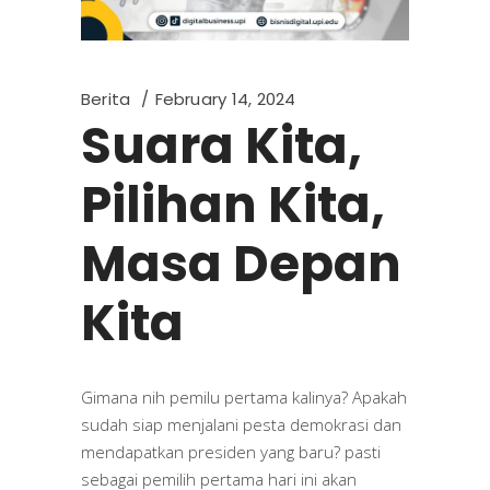
Berita
February 14, 2024
Suara Kita,
Pilihan Kita,
Masa Depan
Kita
Gimana nih pemilu pertama kalinya? Apakah
sudah siap menjalani pesta demokrasi dan
mendapatkan presiden yang baru? pasti
sebagai pemilih pertama hari ini akan