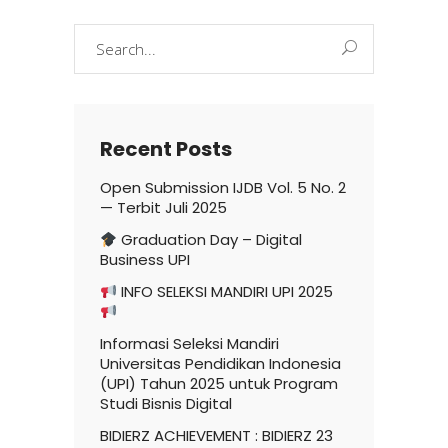
Search
for:
Recent Posts
Open Submission IJDB Vol. 5 No. 2
— Terbit Juli 2025
Graduation Day – Digital
Business UPI
INFO SELEKSI MANDIRI UPI 2025
Informasi Seleksi Mandiri
Universitas Pendidikan Indonesia
(UPI) Tahun 2025 untuk Program
Studi Bisnis Digital
BIDIERZ ACHIEVEMENT : BIDIERZ 23