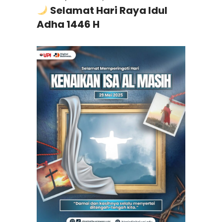
Selamat Hari Raya Idul
Adha 1446 H