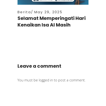
Berita
May 29, 2025
Selamat Memperingati Hari
Kenaikan Isa Al Masih
Leave a comment
You must be
logged in
to post a comment.