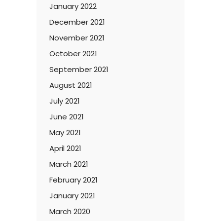
January 2022
December 2021
November 2021
October 2021
September 2021
August 2021
July 2021
June 2021
May 2021
April 2021
March 2021
February 2021
January 2021
March 2020