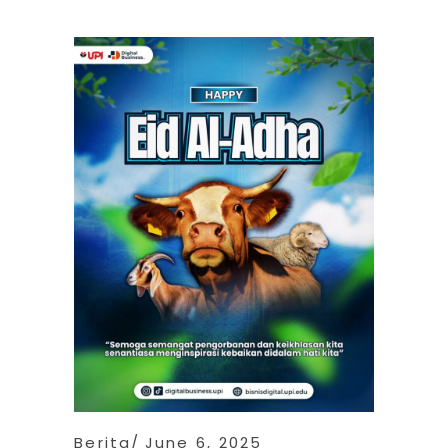
Berita
June 6, 2025