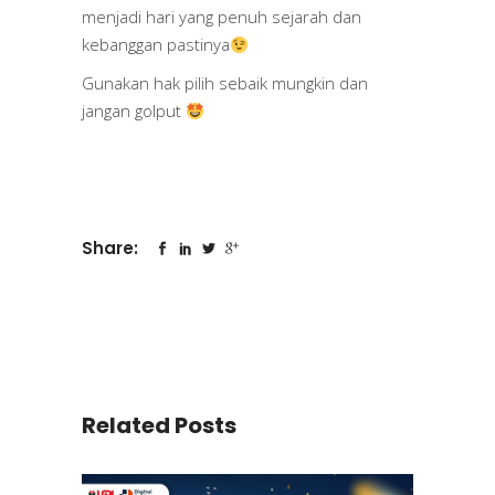
menjadi hari yang penuh sejarah dan
kebanggan pastinya
Gunakan hak pilih sebaik mungkin dan
jangan golput
Share:
Related Posts