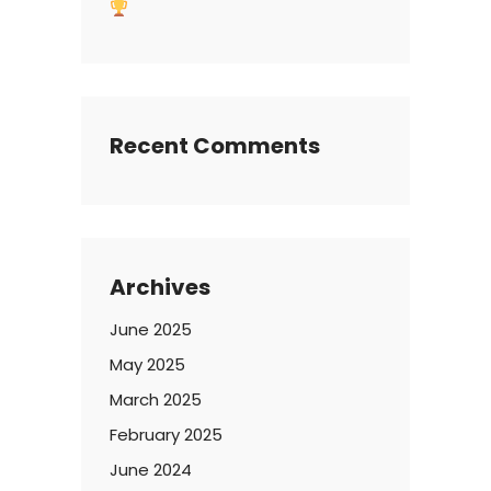
Recent Comments
Archives
June 2025
May 2025
March 2025
February 2025
June 2024