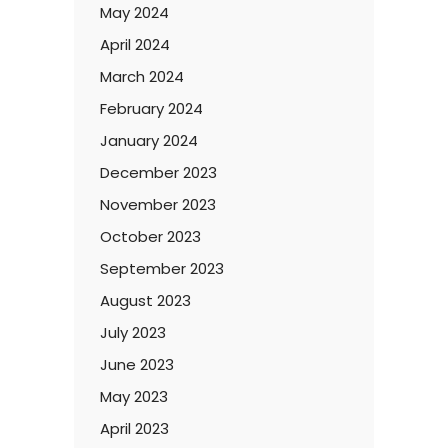
May 2024
April 2024
March 2024
February 2024
January 2024
December 2023
November 2023
October 2023
September 2023
August 2023
July 2023
June 2023
May 2023
April 2023