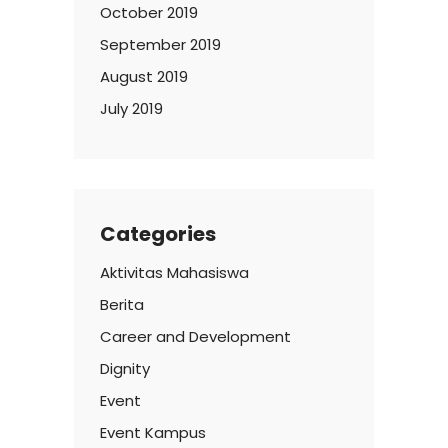
October 2019
September 2019
August 2019
July 2019
Categories
Aktivitas Mahasiswa
Berita
Career and Development
Dignity
Event
Event Kampus