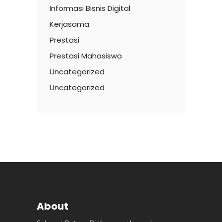
Informasi Bisnis Digital
Kerjasama
Prestasi
Prestasi Mahasiswa
Uncategorized
Uncategorized
About