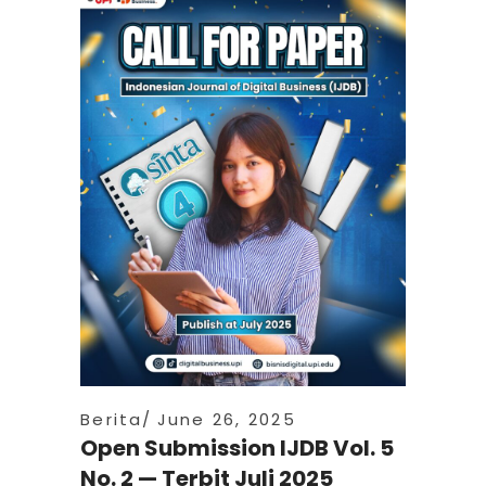
Berita
June 26, 2025
Open Submission IJDB Vol. 5
No. 2 — Terbit Juli 2025