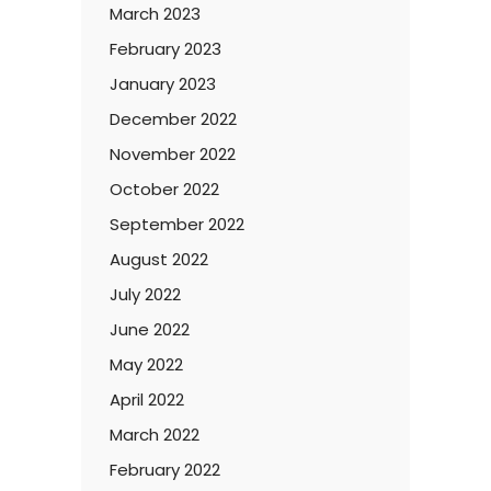
March 2023
February 2023
January 2023
December 2022
November 2022
October 2022
September 2022
August 2022
July 2022
June 2022
May 2022
April 2022
March 2022
February 2022