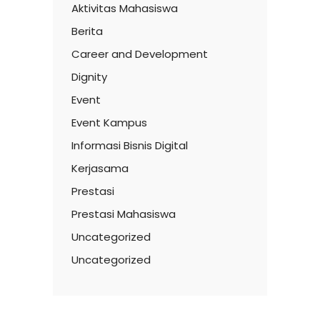
Aktivitas Mahasiswa
Berita
Career and Development
Dignity
Event
Event Kampus
Informasi Bisnis Digital
Kerjasama
Prestasi
Prestasi Mahasiswa
Uncategorized
Uncategorized