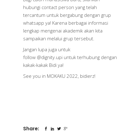
hubungi contact person yang telah
tercantum untuk bergabung dengan grup
whatsapp ya! Karena berbagai informasi
lengkap mengenai akademik akan kita
sampaikan melalui grup tersebut.
Jangan lupa juga untuk
follow
@dignity.upi
untuk terhubung dengan
kakak-kakak Bidi ya!
See you in MOKAKU 2022, bidierz!
Share: