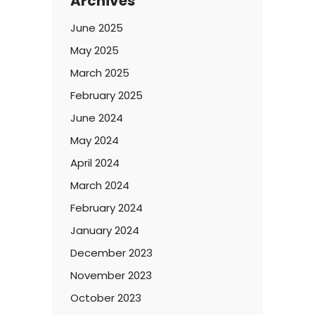
Archives
June 2025
May 2025
March 2025
February 2025
June 2024
May 2024
April 2024
March 2024
February 2024
January 2024
December 2023
November 2023
October 2023