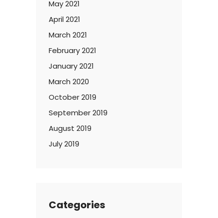
May 2021
April 2021
March 2021
February 2021
January 2021
March 2020
October 2019
September 2019
August 2019
July 2019
Categories