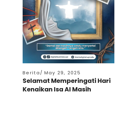
Berita
May 29, 2025
Selamat Memperingati Hari
Kenaikan Isa Al Masih