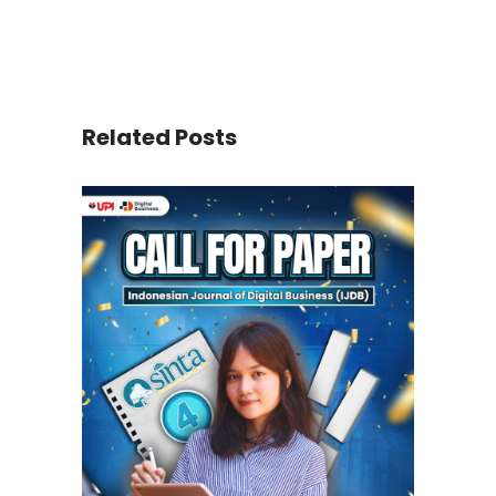
Related Posts