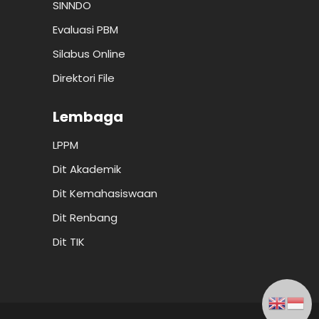
SINNDO
Evaluasi PBM
Silabus Online
Direktori File
Lembaga
LPPM
Dit Akademik
Dit Kemahasiswaan
Dit Renbang
Dit TIK