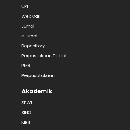
UPI
WebMail
Jurnal
eJurnal
Repository
Perpustakaan Digital
PMB
Perpusatakaan
Akademik
SPOT
SINO
MRS