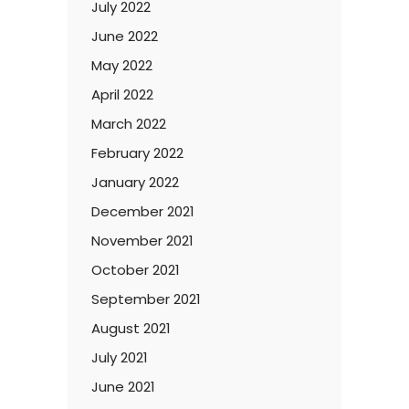
July 2022
June 2022
May 2022
April 2022
March 2022
February 2022
January 2022
December 2021
November 2021
October 2021
September 2021
August 2021
July 2021
June 2021