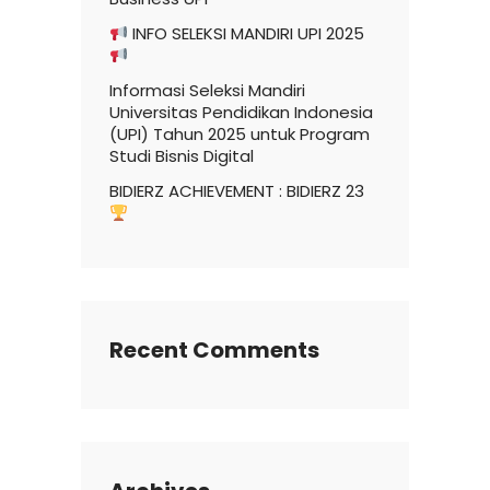
INFO SELEKSI MANDIRI UPI 2025
Informasi Seleksi Mandiri
Universitas Pendidikan Indonesia
(UPI) Tahun 2025 untuk Program
Studi Bisnis Digital
BIDIERZ ACHIEVEMENT : BIDIERZ 23
Recent Comments