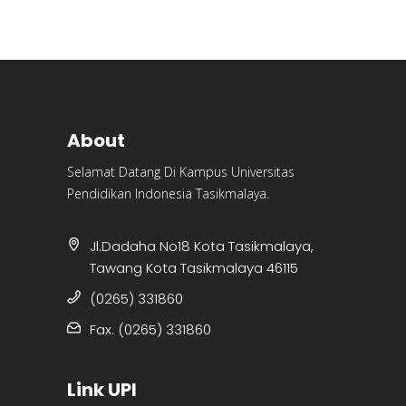
About
Selamat Datang Di Kampus Universitas
Pendidikan Indonesia Tasikmalaya.
Jl.Dadaha No18 Kota Tasikmalaya,
Tawang Kota Tasikmalaya 46115
(0265) 331860
Fax. (0265) 331860
Link UPI