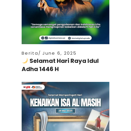
Berita
June 6, 2025
Selamat Hari Raya Idul
Adha 1446 H