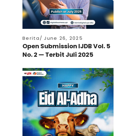
Berita
June 26, 2025
Open Submission IJDB Vol. 5
No. 2 — Terbit Juli 2025