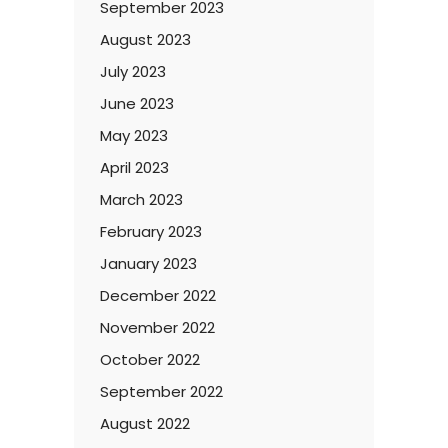
September 2023
August 2023
July 2023
June 2023
May 2023
April 2023
March 2023
February 2023
January 2023
December 2022
November 2022
October 2022
September 2022
August 2022