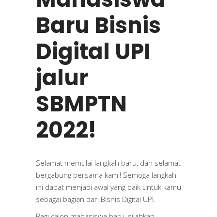
Baru Bisnis
Digital UPI
jalur
SBMPTN
2022!
Selamat memulai langkah baru, dan selamat
bergabung bersama kami! Semoga langkah
ini dapat menjadi awal yang baik untuk kamu
sebagai bagian dari Bisnis Digital UPI.
Bagi calon mahasiswa baru, silahkan