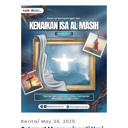
Berita
May 29, 2025