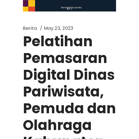
Berita
May 23, 2023
Pelatihan
Pemasaran
Digital Dinas
Pariwisata,
Pemuda dan
Olahraga