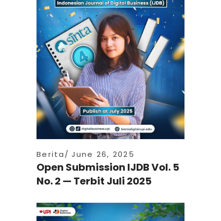
Berita
June 26, 2025
Open Submission IJDB Vol. 5
No. 2 — Terbit Juli 2025