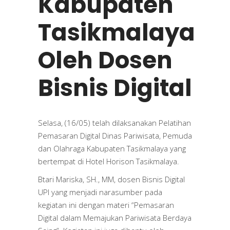
Kabupaten
Tasikmalaya
Oleh Dosen
Bisnis Digital
Selasa, (16/05) telah dilaksanakan Pelatihan
Pemasaran Digital Dinas Pariwisata, Pemuda
dan Olahraga Kabupaten Tasikmalaya yang
bertempat di Hotel Horison Tasikmalaya.
Btari Mariska, SH., MM, dosen Bisnis Digital
UPI yang menjadi narasumber pada
kegiatan ini dengan materi “Pemasaran
Digital dalam Memajukan Pariwisata Berdaya