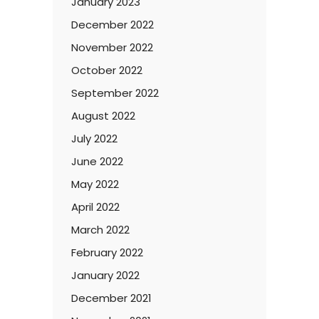
January 2023
December 2022
November 2022
October 2022
September 2022
August 2022
July 2022
June 2022
May 2022
April 2022
March 2022
February 2022
January 2022
December 2021