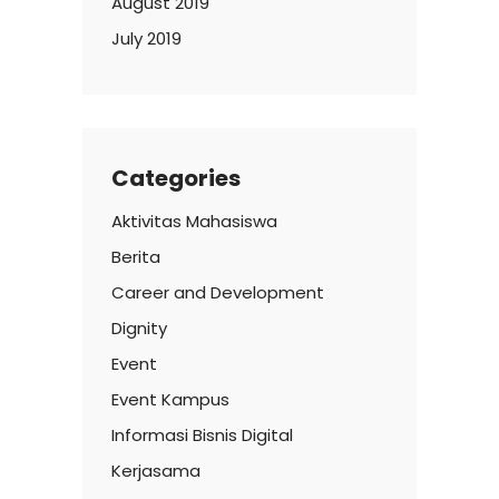
August 2019
July 2019
Categories
Aktivitas Mahasiswa
Berita
Career and Development
Dignity
Event
Event Kampus
Informasi Bisnis Digital
Kerjasama