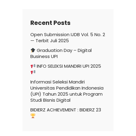
Recent Posts
Open Submission IJDB Vol. 5 No. 2
— Terbit Juli 2025
Graduation Day – Digital
Business UPI
INFO SELEKSI MANDIRI UPI 2025
Informasi Seleksi Mandiri
Universitas Pendidikan Indonesia
(UPI) Tahun 2025 untuk Program
Studi Bisnis Digital
BIDIERZ ACHIEVEMENT : BIDIERZ 23