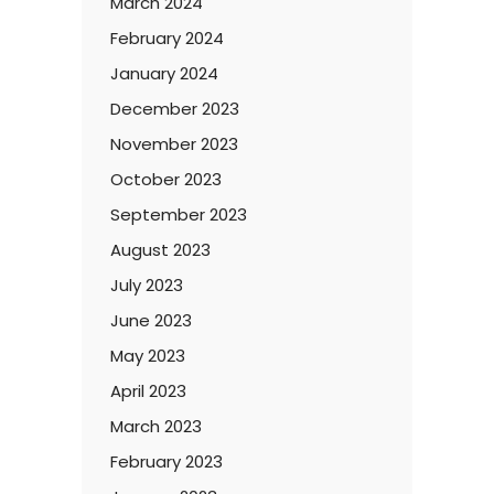
March 2024
February 2024
January 2024
December 2023
November 2023
October 2023
September 2023
August 2023
July 2023
June 2023
May 2023
April 2023
March 2023
February 2023