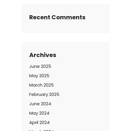
Recent Comments
Archives
June 2025
May 2025
March 2025
February 2025
June 2024
May 2024
April 2024