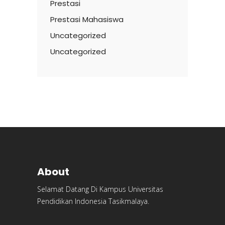
Prestasi
Prestasi Mahasiswa
Uncategorized
Uncategorized
About
Selamat Datang Di Kampus Universitas
Pendidikan Indonesia Tasikmalaya.