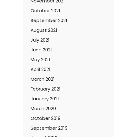
November 2021
October 2021
September 2021
August 2021
July 2021
June 2021
May 2021
April 2021
March 2021
February 2021
January 2021
March 2020
October 2019
September 2019