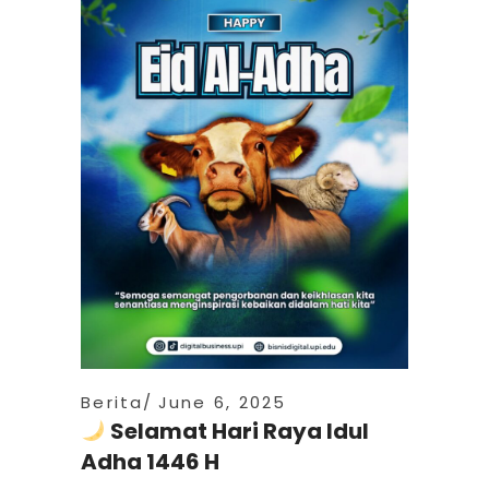
Berita
June 6, 2025
Selamat Hari Raya Idul
Adha 1446 H