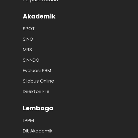
Akademik
SPOT
SINO
MRS
SINNDO
Evaluasi PBM
Silabus Online
Direktori File
Lembaga
LPPM
Dit Akademik