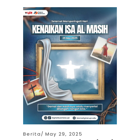
Berita
May 29, 2025