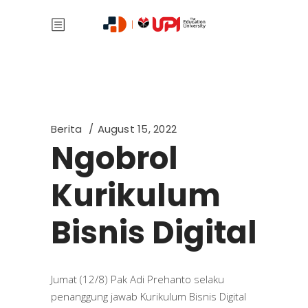
Berita
August 15, 2022
Ngobrol
Kurikulum
Bisnis Digital
Jumat (12/8) Pak Adi Prehanto selaku
penanggung jawab Kurikulum Bisnis Digital