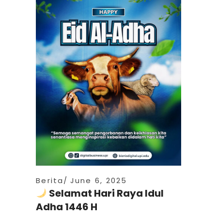
Berita
June 6, 2025
Selamat Hari Raya Idul
Adha 1446 H