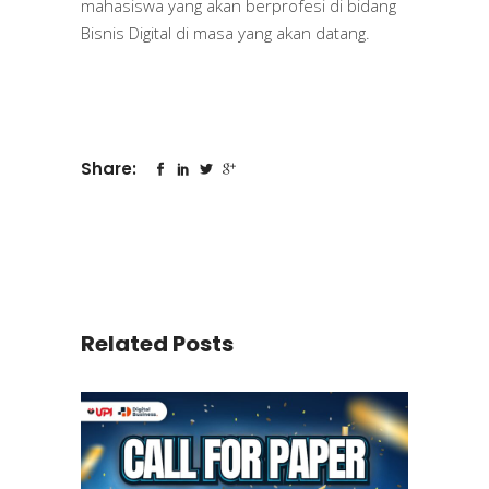
mahasiswa yang akan berprofesi di bidang
Bisnis Digital di masa yang akan datang.
Share:
Related Posts