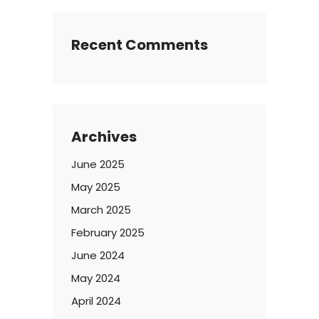
Recent Comments
Archives
June 2025
May 2025
March 2025
February 2025
June 2024
May 2024
April 2024