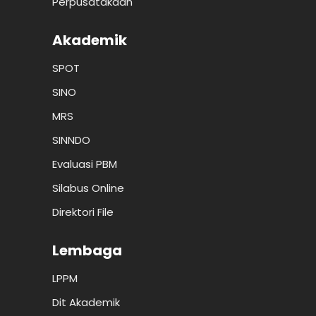
Perpusatakaan
Akademik
SPOT
SINO
MRS
SINNDO
Evaluasi PBM
Silabus Online
Direktori File
Lembaga
LPPM
Dit Akademik