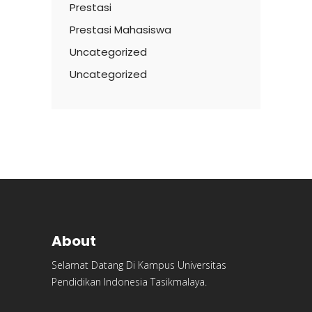
Prestasi
Prestasi Mahasiswa
Uncategorized
Uncategorized
About
Selamat Datang Di Kampus Universitas
Pendidikan Indonesia Tasikmalaya.