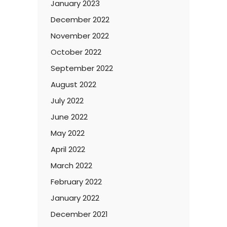
January 2023
December 2022
November 2022
October 2022
September 2022
August 2022
July 2022
June 2022
May 2022
April 2022
March 2022
February 2022
January 2022
December 2021