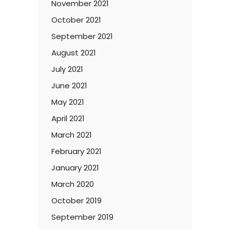
November 2021
October 2021
September 2021
August 2021
July 2021
June 2021
May 2021
April 2021
March 2021
February 2021
January 2021
March 2020
October 2019
September 2019