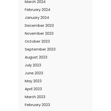
March 2024
February 2024
January 2024
December 2023
November 2023
October 2023
September 2023
August 2023
July 2023
June 2023
May 2023
April 2023
March 2023
February 2023