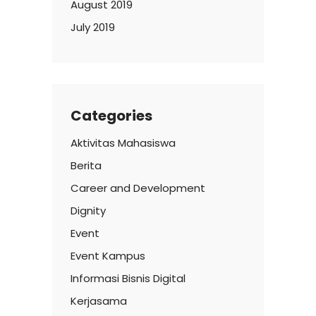
August 2019
July 2019
Categories
Aktivitas Mahasiswa
Berita
Career and Development
Dignity
Event
Event Kampus
Informasi Bisnis Digital
Kerjasama