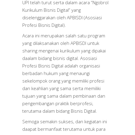
UPI telah turut serta dalam acara “Ngobrol
Kurikulum Bisnis Digital” yang
diselenggarakan oleh APBISDI (Asosiasi
Profesi Bisnis Digital).
Acara ini merupakan salah satu program
yang dilaksanakan oleh APBISDI untuk
sharing mengenai kurikulum yang dipakai
daalam bidang bisnis digital. Asosiasi
Profesi Bisnis Digital adalah organisasi
berbadan hukum yang menaungi
sekelompok orang yang memiliki profesi
dan keahlian yang sama serta memiliki
tujuan yang sama dalam pembinaan dan
pengembangan praktik berprofesi,
terutama dalam bidang Bisnis Digital.
Semoga semakin sukses, dan kegiatan ini
daapat bermanfaat terutama untuk para