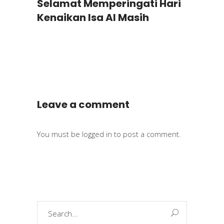
Selamat Memperingati Hari
Kenaikan Isa Al Masih
Leave a comment
You must be
logged in
to post a comment.
Search
for: