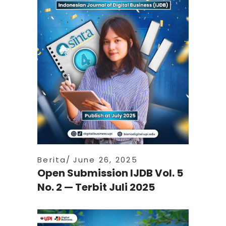
Berita
June 26, 2025
Open Submission IJDB Vol. 5
No. 2 — Terbit Juli 2025