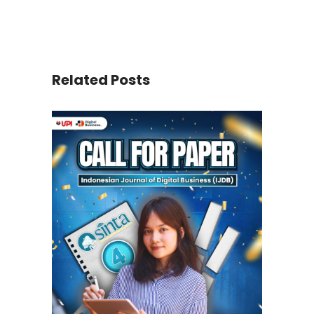
Related Posts