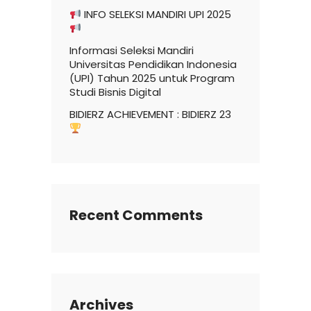
INFO SELEKSI MANDIRI UPI 2025
Informasi Seleksi Mandiri
Universitas Pendidikan Indonesia
(UPI) Tahun 2025 untuk Program
Studi Bisnis Digital
BIDIERZ ACHIEVEMENT : BIDIERZ 23
Recent Comments
Archives