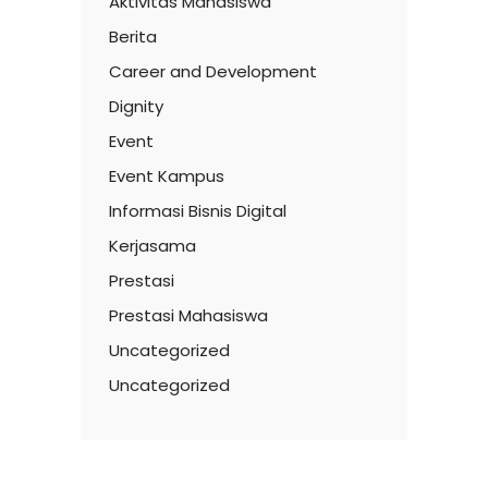
Aktivitas Mahasiswa
Berita
Career and Development
Dignity
Event
Event Kampus
Informasi Bisnis Digital
Kerjasama
Prestasi
Prestasi Mahasiswa
Uncategorized
Uncategorized