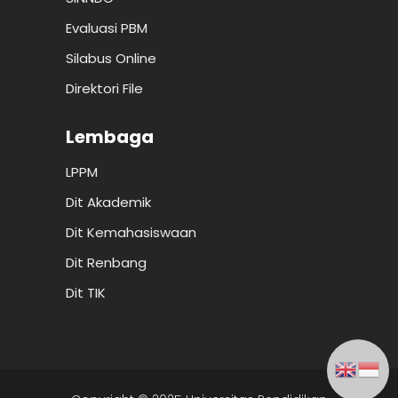
Evaluasi PBM
Silabus Online
Direktori File
Lembaga
LPPM
Dit Akademik
Dit Kemahasiswaan
Dit Renbang
Dit TIK