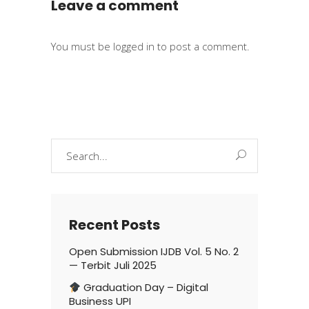
Leave a comment
You must be
logged in
to post a comment.
Search
for:
Recent Posts
Open Submission IJDB Vol. 5 No. 2
— Terbit Juli 2025
Graduation Day – Digital
Business UPI