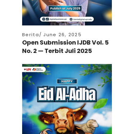
Berita
June 26, 2025
Open Submission IJDB Vol. 5
No. 2 — Terbit Juli 2025