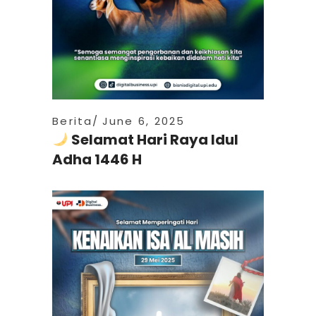
Berita
June 6, 2025
Selamat Hari Raya Idul
Adha 1446 H