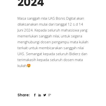
2024
Masa sanggah nilai UAS Bisnis Digital akan
dilaksanakan mulai dari tanggal 12 s.d 14
Juni 2024. Kepada seluruh mahasiswa yang
memerlukan sanggah nilai, untuk segera
menghubungi dosen pengampu mata kuliah
terkait untuk membicarakan sanggah nilai
UAS. Semangat kepada seluruh Bidierz dan
terimakasih kepada seluruh dosen mata
kuliah
Share: