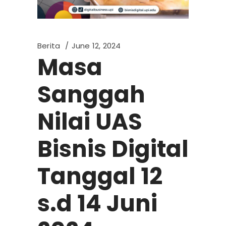
Berita
June 12, 2024
Masa
Sanggah
Nilai UAS
Bisnis Digital
Tanggal 12
s.d 14 Juni