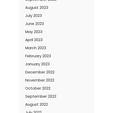
August 2023
July 2023
June 2023
May 2023
April 2023
March 2023
February 2023
January 2023
December 2022
November 2022
October 2022
September 2022
August 2022
July 2022