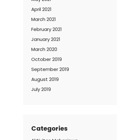
April 2021
March 2021
February 2021
January 2021
March 2020
October 2019
September 2019
August 2019
July 2019
Categories