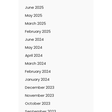
June 2025
May 2025
March 2025
February 2025
June 2024
May 2024
April 2024
March 2024
February 2024
January 2024
December 2023
November 2023
October 2023
September 2023