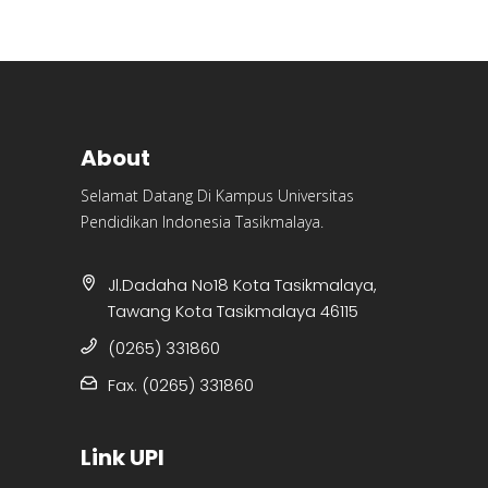
About
Selamat Datang Di Kampus Universitas
Pendidikan Indonesia Tasikmalaya.
Jl.Dadaha No18 Kota Tasikmalaya,
Tawang Kota Tasikmalaya 46115
(0265) 331860
Fax. (0265) 331860
Link UPI