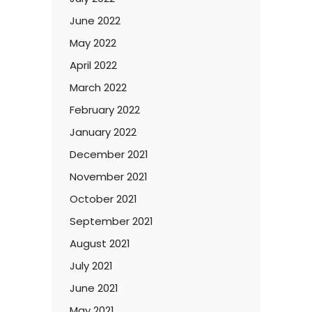
June 2022
May 2022
April 2022
March 2022
February 2022
January 2022
December 2021
November 2021
October 2021
September 2021
August 2021
July 2021
June 2021
May 2021