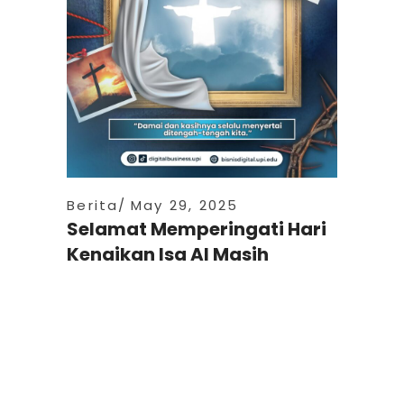
Berita
May 29, 2025
Selamat Memperingati Hari
Kenaikan Isa Al Masih