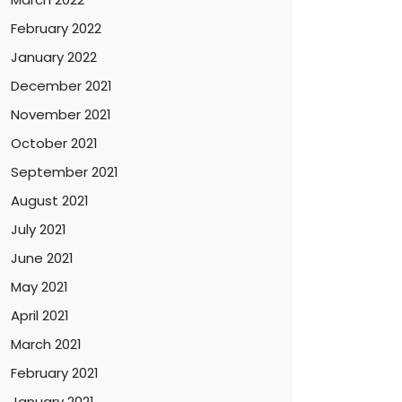
February 2022
January 2022
December 2021
November 2021
October 2021
September 2021
August 2021
July 2021
June 2021
May 2021
April 2021
March 2021
February 2021
January 2021