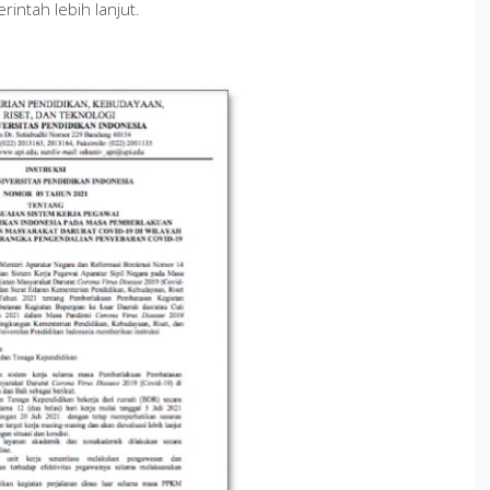
intah lebih lanjut.