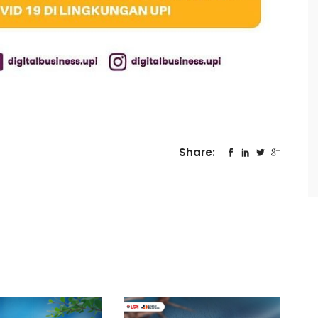
Share: