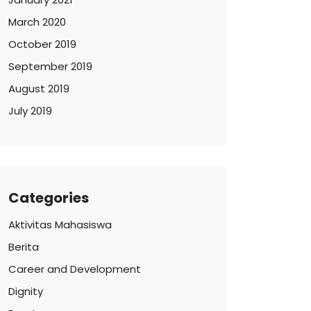
March 2020
October 2019
September 2019
August 2019
July 2019
Categories
Aktivitas Mahasiswa
Berita
Career and Development
Dignity