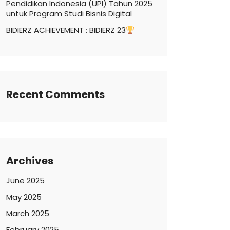
Pendidikan Indonesia (UPI) Tahun 2025
untuk Program Studi Bisnis Digital
BIDIERZ ACHIEVEMENT : BIDIERZ 23
Recent Comments
Archives
June 2025
May 2025
March 2025
February 2025