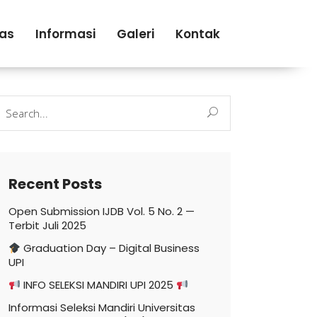
tas
Informasi
Galeri
Kontak
earch
r:
Recent Posts
Open Submission IJDB Vol. 5 No. 2 —
Terbit Juli 2025
Graduation Day – Digital Business
UPI
INFO SELEKSI MANDIRI UPI 2025
Informasi Seleksi Mandiri Universitas