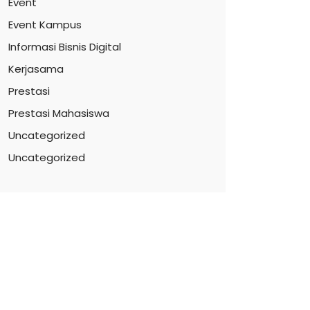
Event
Event Kampus
Informasi Bisnis Digital
Kerjasama
Prestasi
Prestasi Mahasiswa
Uncategorized
Uncategorized