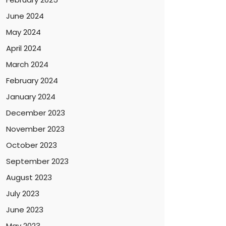
June 2024
May 2024
April 2024
March 2024
February 2024
January 2024
December 2023
November 2023
October 2023
September 2023
August 2023
July 2023
June 2023
May 2023