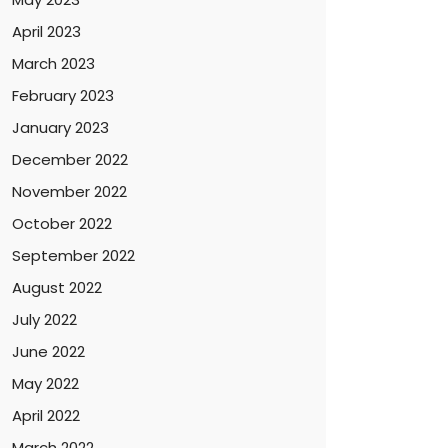
April 2023
March 2023
February 2023
January 2023
December 2022
November 2022
October 2022
September 2022
August 2022
July 2022
June 2022
May 2022
April 2022
March 2022