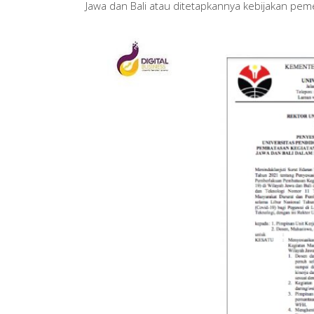
Jawa dan Bali atau ditetapkannya kebijakan pemer