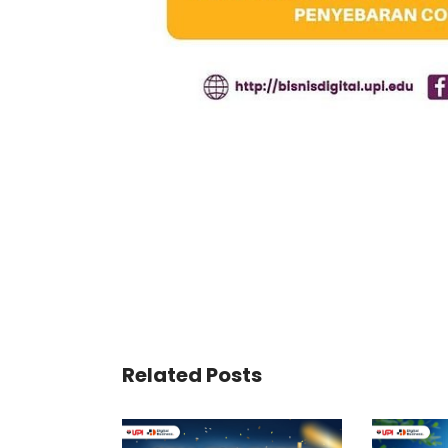
Related Posts