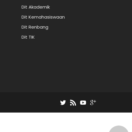
Dit Akademik
Dit Kemahasiswaan
Dit Renbang
Dit TIK