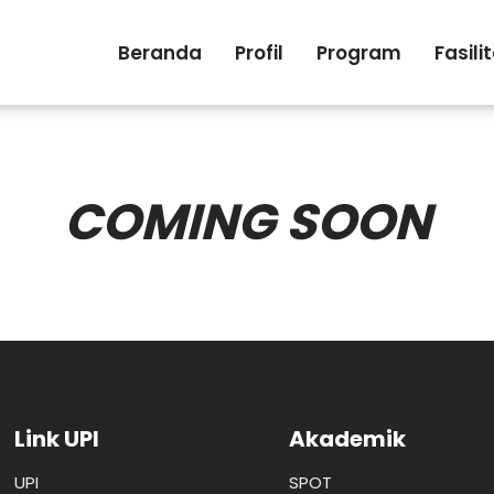
Beranda
Profil
Program
Fasili
COMING SOON
Link UPI
Akademik
UPI
SPOT