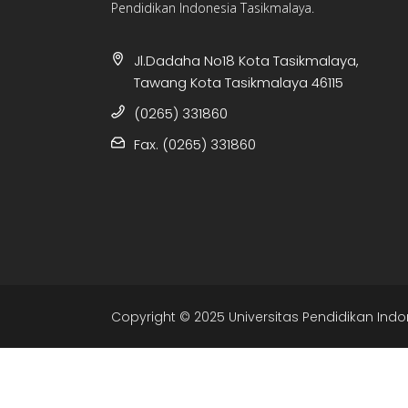
Pendidikan Indonesia Tasikmalaya.
Jl.Dadaha No18 Kota Tasikmalaya,
Tawang Kota Tasikmalaya 46115
(0265) 331860
Fax. (0265) 331860
Copyright © 2025 Universitas Pendidikan Indo