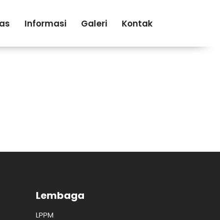
tas
Informasi
Galeri
Kontak
Lembaga
LPPM