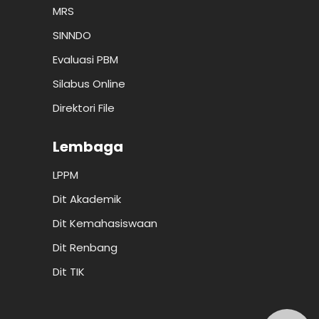
MRS
SINNDO
Evaluasi PBM
Silabus Online
Direktori File
Lembaga
LPPM
Dit Akademik
Dit Kemahasiswaan
Dit Renbang
Dit TIK