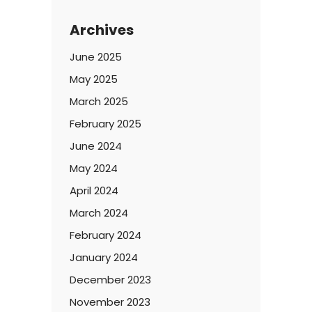
Archives
June 2025
May 2025
March 2025
February 2025
June 2024
May 2024
April 2024
March 2024
February 2024
January 2024
December 2023
November 2023