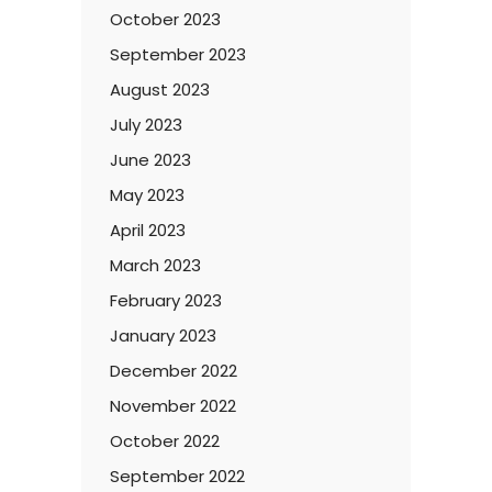
October 2023
September 2023
August 2023
July 2023
June 2023
May 2023
April 2023
March 2023
February 2023
January 2023
December 2022
November 2022
October 2022
September 2022