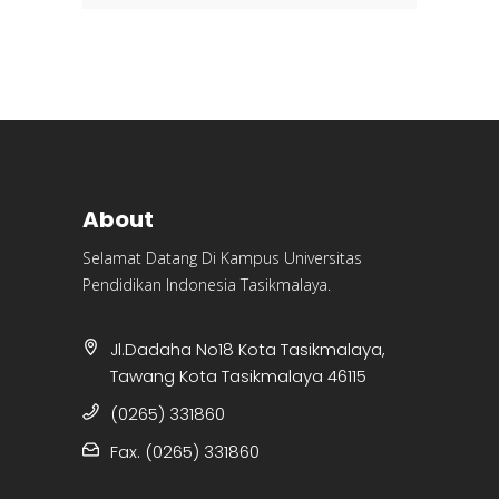
About
Selamat Datang Di Kampus Universitas
Pendidikan Indonesia Tasikmalaya.
Jl.Dadaha No18 Kota Tasikmalaya,
Tawang Kota Tasikmalaya 46115
(0265) 331860
Fax. (0265) 331860