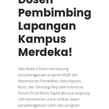
Pembimbing
Lapangan
Kampus
Merdeka!
Halo Bidierz! Demi mendukung
penyelenggaraan program MSIB dari
Kementerian Pendidikan, Kebudayaan,
Riset, dan Teknologi Republik Indonesia,
Dosen Prodi Bisnis Digital ditunjuk langsung
oleh Kementrian untuk terlibat dalam
penyelenggaraan salah satu program