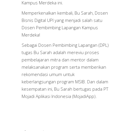
Kampus Merdeka ini.
Memperkenalkan kembali, Bu Sarah, Dosen
Bisnis Digital UPI yang menjadi salah satu
Dosen Pembimbing Lapangan Kampus
Merdeka!
Sebagai Dosen Pembimbing Lapangan (DPL)
tugas Bu Sarah adalah mereviu proses
pembelajaran mitra dan mentor dalam
melaksanakan program serta memberikan
rekomendasi umum untuk
keberlangsungan program MSIB. Dan dalam
kesempatan ini, Bu Sarah bertugas pada PT
Mojadi Aplikasi Indonesia (MojadiApp).