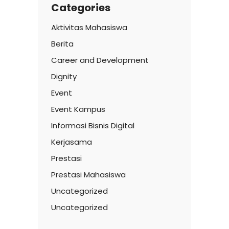
Categories
Aktivitas Mahasiswa
Berita
Career and Development
Dignity
Event
Event Kampus
Informasi Bisnis Digital
Kerjasama
Prestasi
Prestasi Mahasiswa
Uncategorized
Uncategorized