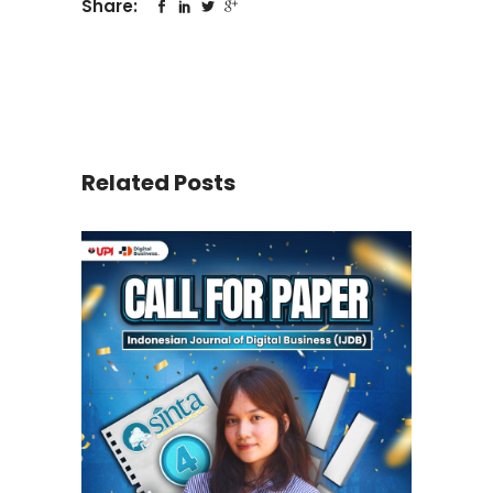
Share:
Related Posts