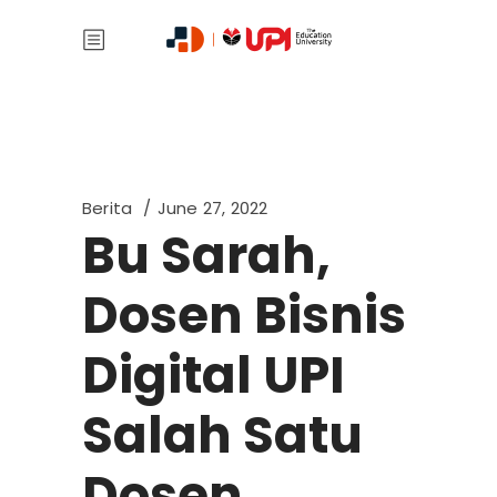
Berita
June 27, 2022
Bu Sarah,
Dosen Bisnis
Digital UPI
Salah Satu
Dosen