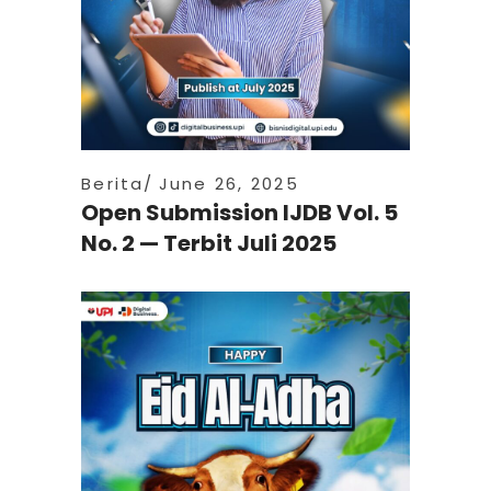
Berita
June 26, 2025
Open Submission IJDB Vol. 5
No. 2 — Terbit Juli 2025