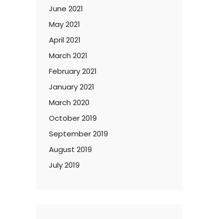
June 2021
May 2021
April 2021
March 2021
February 2021
January 2021
March 2020
October 2019
September 2019
August 2019
July 2019