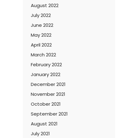
August 2022
July 2022
June 2022
May 2022
April 2022
March 2022
February 2022
January 2022
December 2021
November 2021
October 2021
September 2021
August 2021
July 2021