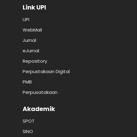
Link UPI
UPI
WebMail
Jurnal
eJurnal
Repository
Perpustakaan Digital
PMB
Perpusatakaan
Akademik
SPOT
SINO