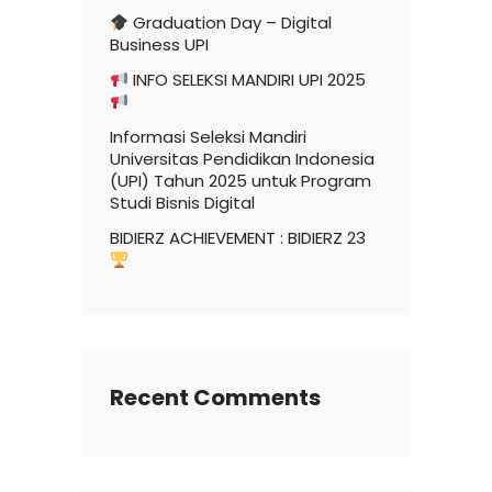
Graduation Day – Digital
Business UPI
INFO SELEKSI MANDIRI UPI 2025
Informasi Seleksi Mandiri
Universitas Pendidikan Indonesia
(UPI) Tahun 2025 untuk Program
Studi Bisnis Digital
BIDIERZ ACHIEVEMENT : BIDIERZ 23
Recent Comments