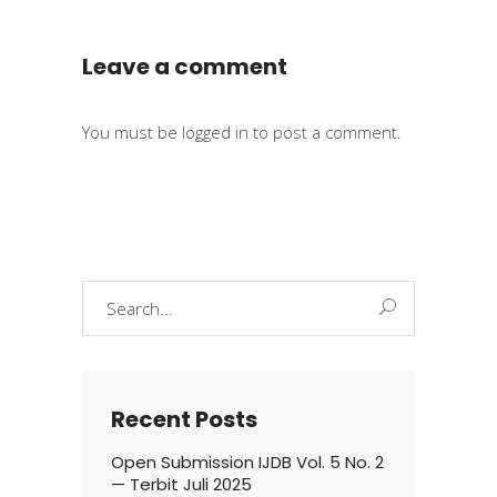
Leave a comment
You must be
logged in
to post a comment.
Search
for:
Recent Posts
Open Submission IJDB Vol. 5 No. 2
— Terbit Juli 2025