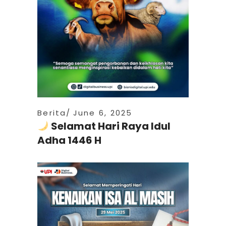
Berita
June 6, 2025
Selamat Hari Raya Idul
Adha 1446 H