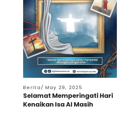
Berita
May 29, 2025
Selamat Memperingati Hari
Kenaikan Isa Al Masih